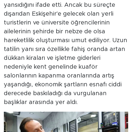
yansıdığını ifade etti. Ancak bu süreçte
dışarıdan Eskişehir'e gelecek olan yerli
turistlerin ve üniversite öğrencilerinin
ailelerinin şehirde bir nebze de olsa
hareketlilik oluşturması umut ediliyor. Uzun
tatilin yanı sıra özellikle fahiş oranda artan
dükkan kiraları ve işletme giderleri
nedeniyle kent genelinde kuaför
salonlarının kapanma oranlarında artış
yaşandığı, ekonomik şartların esnafı ciddi
derecede baskıladığı da vurgulanan
başlıklar arasında yer aldı.