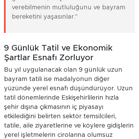
verebilmenin mutluluğunu ve bayram
bereketini yaşasınlar."
9 Günlük Tatil ve Ekonomik
Şartlar Esnafı Zorluyor
Bu yıl uygulanacak olan 9 günlük uzun
bayram tatili ise madalyonun diğer
yüzünde yerel esnafı düşündürüyor. Uzun
tatil dönemlerinde Eskişehirlilerin hızla
şehir dışına çıkmasının iç piyasayı
etkilediğini belirten sektör temsilcileri,
tatile, aile ziyaretlerine ve köylere gidişlerin
yerel işletmelerin cirolarına olumsuz