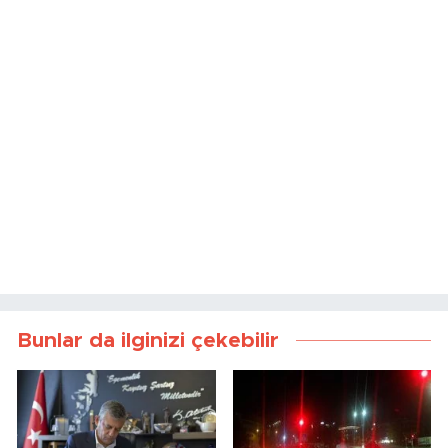
Bunlar da ilginizi çekebilir