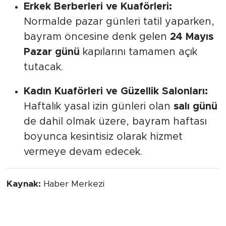
Erkek Berberleri ve Kuaförleri:
Normalde pazar günleri tatil yaparken,
bayram öncesine denk gelen
24 Mayıs
Pazar günü
kapılarını tamamen açık
tutacak.
Kadın Kuaförleri ve Güzellik Salonları:
Haftalık yasal izin günleri olan
salı günü
de dahil olmak üzere, bayram haftası
boyunca kesintisiz olarak hizmet
vermeye devam edecek.
Kaynak:
Haber Merkezi