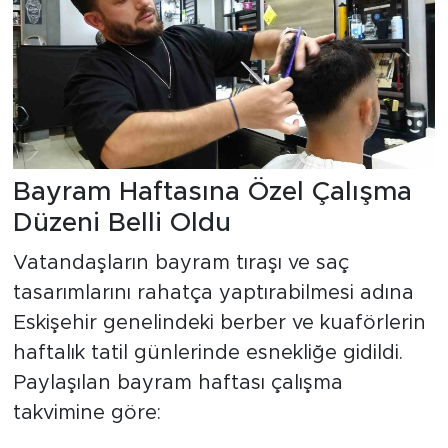
Bayram Haftasına Özel Çalışma
Düzeni Belli Oldu
Vatandaşların bayram tıraşı ve saç
tasarımlarını rahatça yaptırabilmesi adına
Eskişehir genelindeki berber ve kuaförlerin
haftalık tatil günlerinde esnekliğe gidildi.
Paylaşılan bayram haftası çalışma
takvimine göre: