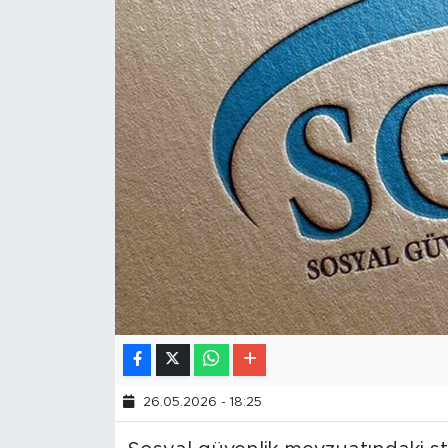
26.05.2026 - 18:25