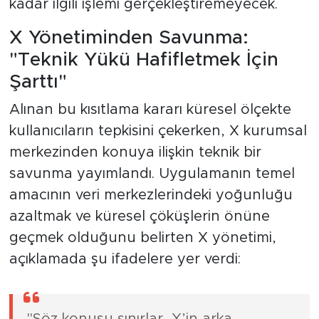
kadar ilgili işlemi gerçekleştiremeyecek.
X Yönetiminden Savunma:
"Teknik Yükü Hafifletmek İçin
Şarttı"
Alınan bu kısıtlama kararı küresel ölçekte
kullanıcıların tepkisini çekerken, X kurumsal
merkezinden konuya ilişkin teknik bir
savunma yayımlandı. Uygulamanın temel
amacının veri merkezlerindeki yoğunluğu
azaltmak ve küresel çöküşlerin önüne
geçmek olduğunu belirten X yönetimi,
açıklamada şu ifadelere yer verdi: