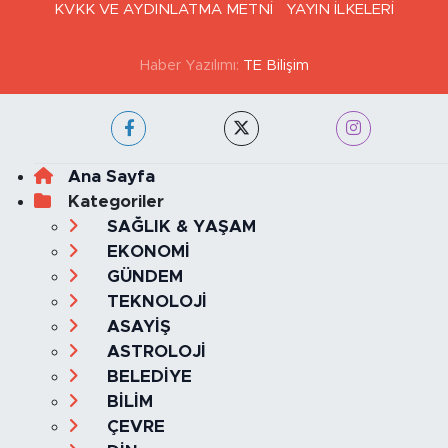
KVKK VE AYDINLATMA METNİ
YAYIN İLKELERİ
Haber Yazılımı:
TE Bilişim
Ana Sayfa
Kategoriler
SAĞLIK & YAŞAM
EKONOMİ
GÜNDEM
TEKNOLOJİ
ASAYİŞ
ASTROLOJİ
BELEDİYE
BİLİM
ÇEVRE