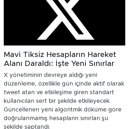
Mavi Tiksiz Hesapların Hareket
Alanı Daraldı: İşte Yeni Sınırlar
X yönetiminin devreye aldığı yeni
düzenleme, özellikle gün içinde aktif olarak
tweet atan ve etkileşime giren standart
kullanıcıları sert bir şekilde etkileyecek.
Güncellenen yeni algoritmik döküme göre
doğrulanmamış hesapların sınırları şu
şekilde saptandı: