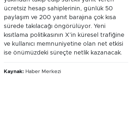
ücretsiz hesap sahiplerinin, günlük 50
paylaşım ve 200 yanıt barajına çok kısa
sürede takılacağı öngörülüyor. Yeni
kısıtlama politikasının X’in küresel trafiğine
ve kullanıcı memnuniyetine olan net etkisi
ise önümüzdeki süreçte netlik kazanacak.
Kaynak:
Haber Merkezi