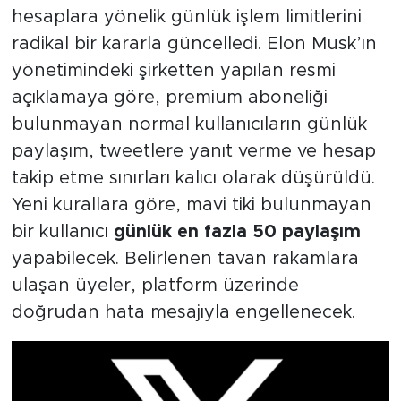
hesaplara yönelik günlük işlem limitlerini
radikal bir kararla güncelledi. Elon Musk’ın
yönetimindeki şirketten yapılan resmi
açıklamaya göre, premium aboneliği
bulunmayan normal kullanıcıların günlük
paylaşım, tweetlere yanıt verme ve hesap
takip etme sınırları kalıcı olarak düşürüldü.
Yeni kurallara göre, mavi tiki bulunmayan
bir kullanıcı
günlük en fazla 50 paylaşım
yapabilecek. Belirlenen tavan rakamlara
ulaşan üyeler, platform üzerinde
doğrudan hata mesajıyla engellenecek.