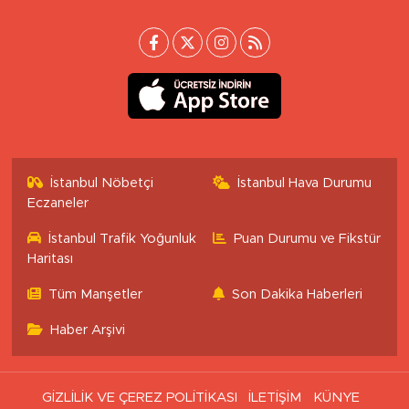
İstanbul Nöbetçi
İstanbul Hava Durumu
Eczaneler
İstanbul Trafik Yoğunluk
Puan Durumu ve Fikstür
Haritası
Tüm Manşetler
Son Dakika Haberleri
Haber Arşivi
GİZLİLİK VE ÇEREZ POLİTİKASI
İLETİŞİM
KÜNYE