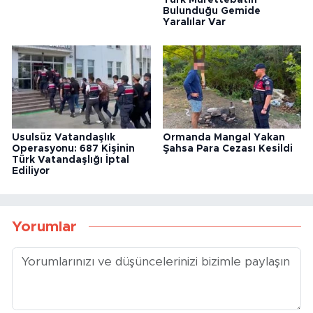
Bulunduğu Gemide
Yaralılar Var
Usulsüz Vatandaşlık
Ormanda Mangal Yakan
Operasyonu: 687 Kişinin
Şahsa Para Cezası Kesildi
Türk Vatandaşlığı İptal
Ediliyor
Yorumlar