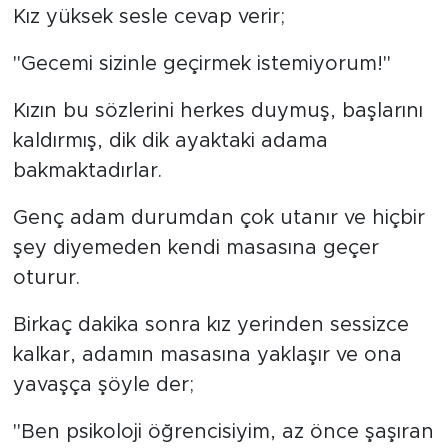
Kız yüksek sesle cevap verir;
"Gecemi sizinle geçirmek istemiyorum!"
Kızın bu sözlerini herkes duymuş, başlarını
kaldırmış, dik dik ayaktaki adama
bakmaktadırlar.
Genç adam durumdan çok utanır ve hiçbir
şey diyemeden kendi masasına geçer
oturur.
Birkaç dakika sonra kız yerinden sessizce
kalkar, adamın masasına yaklaşır ve ona
yavaşça şöyle der;
"Ben psikoloji öğrencisiyim, az önce şaşıran