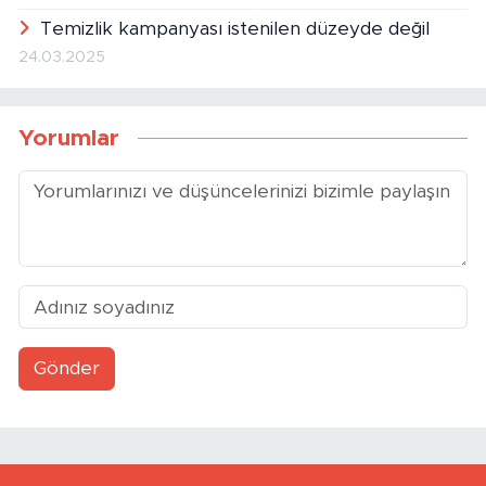
Temizlik kampanyası istenilen düzeyde değil
24.03.2025
Yorumlar
Gönder