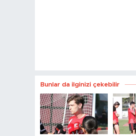
Bunlar da ilginizi çekebilir