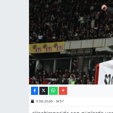
11.06.2026 - 14:57