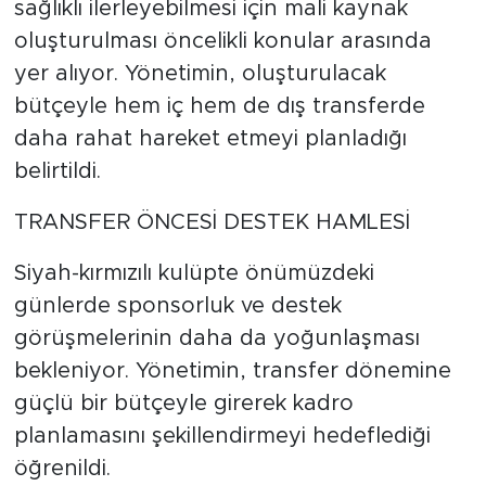
sağlıklı ilerleyebilmesi için mali kaynak
oluşturulması öncelikli konular arasında
yer alıyor. Yönetimin, oluşturulacak
bütçeyle hem iç hem de dış transferde
daha rahat hareket etmeyi planladığı
belirtildi.
TRANSFER ÖNCESİ DESTEK HAMLESİ
Siyah-kırmızılı kulüpte önümüzdeki
günlerde sponsorluk ve destek
görüşmelerinin daha da yoğunlaşması
bekleniyor. Yönetimin, transfer dönemine
güçlü bir bütçeyle girerek kadro
planlamasını şekillendirmeyi hedeflediği
öğrenildi.