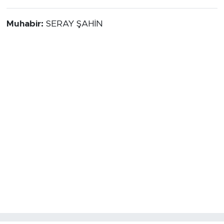
Muhabir:
SERAY ŞAHİN