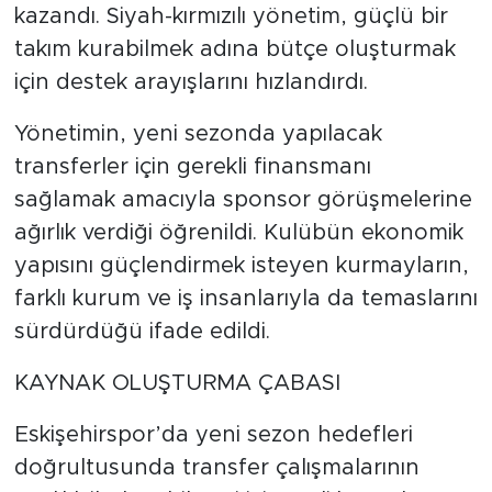
kazandı. Siyah-kırmızılı yönetim, güçlü bir
takım kurabilmek adına bütçe oluşturmak
için destek arayışlarını hızlandırdı.
Yönetimin, yeni sezonda yapılacak
transferler için gerekli finansmanı
sağlamak amacıyla sponsor görüşmelerine
ağırlık verdiği öğrenildi. Kulübün ekonomik
yapısını güçlendirmek isteyen kurmayların,
farklı kurum ve iş insanlarıyla da temaslarını
sürdürdüğü ifade edildi.
KAYNAK OLUŞTURMA ÇABASI
Eskişehirspor’da yeni sezon hedefleri
doğrultusunda transfer çalışmalarının