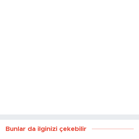
Bunlar da ilginizi çekebilir