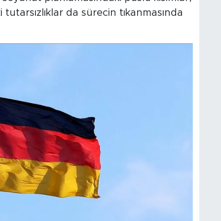
 tutarsızlıklar da sürecin tıkanmasında