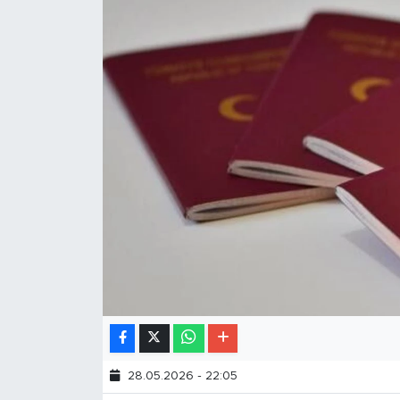
28.05.2026 - 22:05