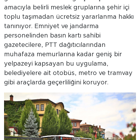
amacıyla belirli meslek gruplarına şehir içi
toplu taşımadan ücretsiz yararlanma hakkı
tanınıyor. Emniyet ve jandarma
personelinden basın kartı sahibi
gazetecilere, PTT dağıtıcılarından
muhafaza memurlarına kadar geniş bir
yelpazeyi kapsayan bu uygulama,
belediyelere ait otobüs, metro ve tramvay
gibi araçlarda geçerliliğini koruyor.