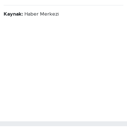
Kaynak:
Haber Merkezi