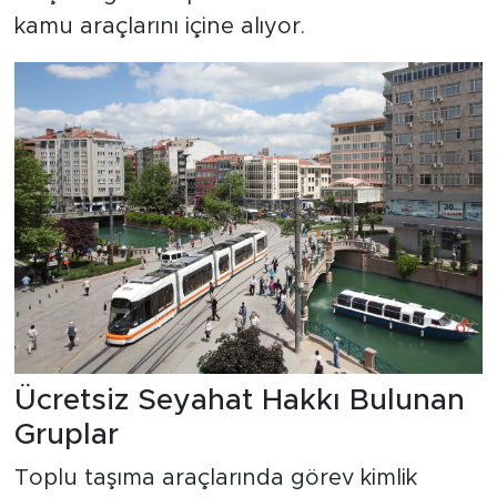
kamu araçlarını içine alıyor.
Ücretsiz Seyahat Hakkı Bulunan
Gruplar
Toplu taşıma araçlarında görev kimlik