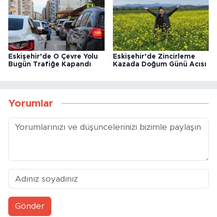
Eskişehir’de O Çevre Yolu
Eskişehir’de Zincirleme
Bugün Trafiğe Kapandı
Kazada Doğum Günü Acısı
Yorumlar
Gönder