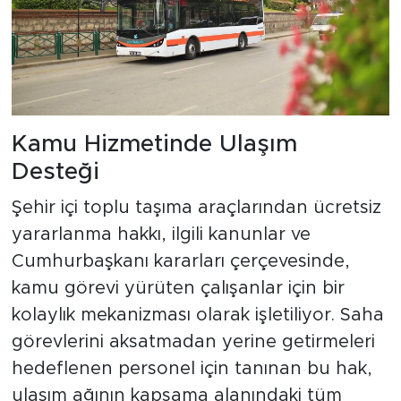
Kamu Hizmetinde Ulaşım
Desteği
Şehir içi toplu taşıma araçlarından ücretsiz
yararlanma hakkı, ilgili kanunlar ve
Cumhurbaşkanı kararları çerçevesinde,
kamu görevi yürüten çalışanlar için bir
kolaylık mekanizması olarak işletiliyor. Saha
görevlerini aksatmadan yerine getirmeleri
hedeflenen personel için tanınan bu hak,
ulaşım ağının kapsama alanındaki tüm