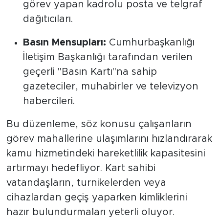
görev yapan kadrolu posta ve telgraf
dağıtıcıları.
Basın Mensupları:
Cumhurbaşkanlığı
İletişim Başkanlığı tarafından verilen
geçerli "Basın Kartı"na sahip
gazeteciler, muhabirler ve televizyon
habercileri.
Bu düzenleme, söz konusu çalışanların
görev mahallerine ulaşımlarını hızlandırarak
kamu hizmetindeki hareketlilik kapasitesini
artırmayı hedefliyor. Kart sahibi
vatandaşların, turnikelerden veya
cihazlardan geçiş yaparken kimliklerini
hazır bulundurmaları yeterli oluyor.