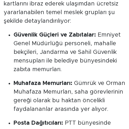
kartlarını ibraz ederek ulaşımdan ücretsiz
yararlanabilen temel meslek grupları şu
şekilde detaylandırılıyor:
Güvenlik Güçleri ve Zabıtalar:
Emniyet
Genel Müdürlüğü personeli, mahalle
bekçileri, Jandarma ve Sahil Güvenlik
mensupları ile belediye bünyesindeki
zabıta memurları.
Muhafaza Memurları:
Gümrük ve Orman
Muhafaza Memurları, saha görevlerinin
gereği olarak bu haktan öncelikli
faydalananlar arasında yer alıyor.
Posta Dağıtıcıları:
PTT bünyesinde