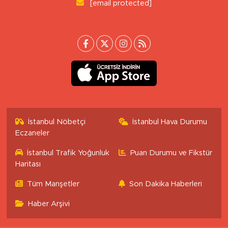
[email protected]
İstanbul Nöbetçi
İstanbul Hava Durumu
Eczaneler
İstanbul Trafik Yoğunluk
Puan Durumu ve Fikstür
Haritası
Tüm Manşetler
Son Dakika Haberleri
Haber Arşivi