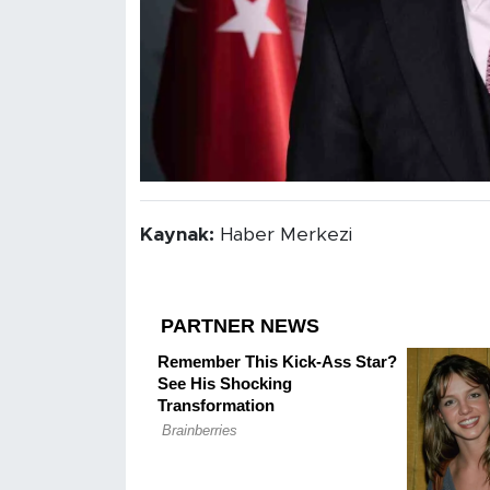
Kaynak:
Haber Merkezi