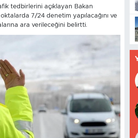
fik tedbirlerini açıklayan Bakan
 noktalarda 7/24 denetim yapılacağını ve
arına ara verileceğini belirtti.