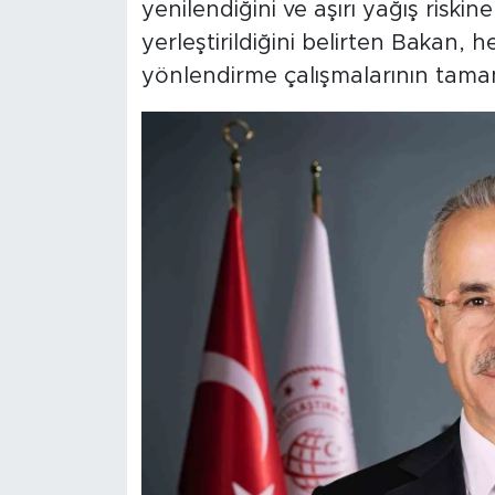
yenilendiğini ve aşırı yağış riskine
yerleştirildiğini belirten Bakan, 
yönlendirme çalışmalarının tamaml