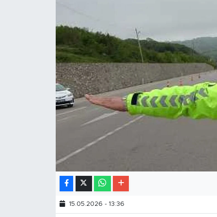
15.05.2026 - 13:36