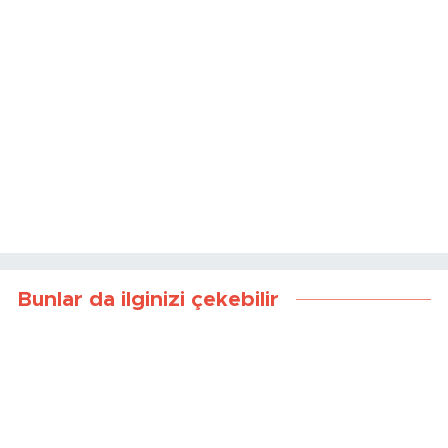
Bunlar da ilginizi çekebilir