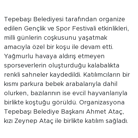
Tepebaşı Belediyesi tarafından organize
edilen Gençlik ve Spor Festivali etkinlikleri,
milli günlerin coşkusunu yaşatmak
amacıyla özel bir koşu ile devam etti.
Yağmurlu havaya aldırış etmeyen
sporseverlerin oluşturduğu kalabalıkta
renkli sahneler kaydedildi. Katılımcıların bir
kısmı parkura bebek arabalarıyla dahil
olurken, bazılarının ise evcil hayvanlarıyla
birlikte koştuğu görüldü. Organizasyona
Tepebaşı Belediye Başkanı Ahmet Ataç,
kızı Zeynep Ataç ile birlikte katılım sağladı.