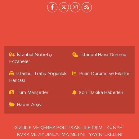
[email protected]
İstanbul Nöbetçi
İstanbul Hava Durumu
Eczaneler
İstanbul Trafik Yoğunluk
Puan Durumu ve Fikstür
Haritası
Tüm Manşetler
Son Dakika Haberleri
Haber Arşivi