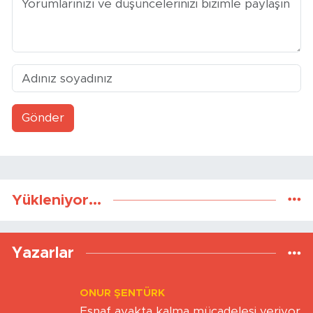
Yorumlar
Gönder
Yükleniyor...
Yazarlar