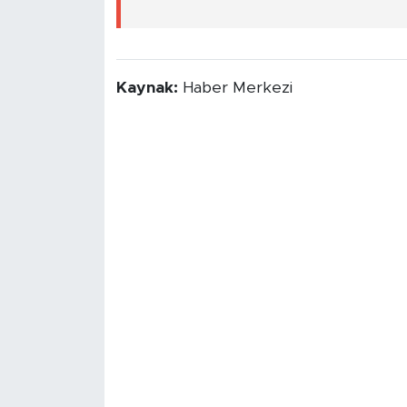
Kaynak:
Haber Merkezi