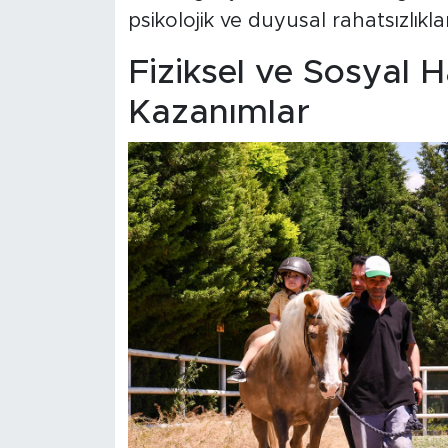
psikolojik ve duyusal rahatsızlık
Fiziksel ve Sosyal 
Kazanımlar