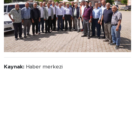
Kaynak:
Haber merkezi