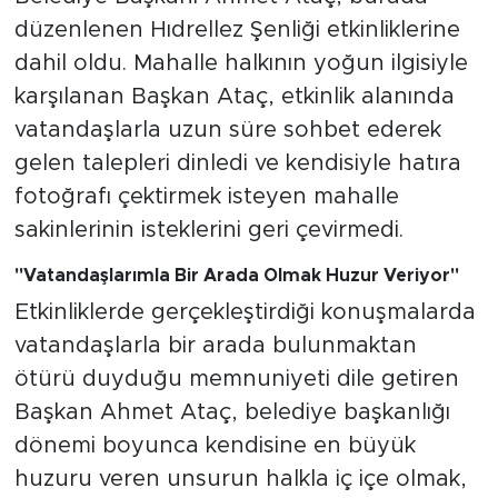
düzenlenen Hıdrellez Şenliği etkinliklerine
dahil oldu. Mahalle halkının yoğun ilgisiyle
karşılanan Başkan Ataç, etkinlik alanında
vatandaşlarla uzun süre sohbet ederek
gelen talepleri dinledi ve kendisiyle hatıra
fotoğrafı çektirmek isteyen mahalle
sakinlerinin isteklerini geri çevirmedi.
"Vatandaşlarımla Bir Arada Olmak Huzur Veriyor"
Etkinliklerde gerçekleştirdiği konuşmalarda
vatandaşlarla bir arada bulunmaktan
ötürü duyduğu memnuniyeti dile getiren
Başkan Ahmet Ataç, belediye başkanlığı
dönemi boyunca kendisine en büyük
huzuru veren unsurun halkla iç içe olmak,