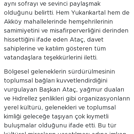
aynı sofrayı ve sevinci paylaşmak
olduğunu belirtti. Hem Yukarıkartal hem de
Akköy mahallelerinde hemşehrilerinin
samimiyetini ve misafirperverliğini derinden
hissettiğini ifade eden Ataç, davet
sahiplerine ve katılım gösteren tüm
vatandaşlara teşekkürlerini iletti.
Bölgesel geleneklerin sürdürülmesinin
toplumsal bağları kuvvetlendirdiğini
vurgulayan Başkan Ataç, yağmur duaları
ve Hıdrellez şenlikleri gibi organizasyonların
yerel kültürü, gelenekleri ve toplumsal
kimliği geleceğe taşıyan çok kıymetli
buluşmalar olduğunu ifade etti. Bu tür