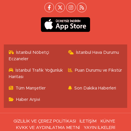
İstanbul Nöbetçi
İstanbul Hava Durumu
Eczaneler
İstanbul Trafik Yoğunluk
Puan Durumu ve Fikstür
Haritası
Tüm Manşetler
Son Dakika Haberleri
Haber Arşivi
GİZLİLİK VE ÇEREZ POLİTİKASI
İLETİŞİM
KÜNYE
KVKK VE AYDINLATMA METNİ
YAYIN İLKELERİ