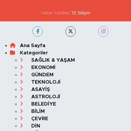
Haber Yazılımı:
TE Bilişim
Ana Sayfa
Kategoriler
SAĞLIK & YAŞAM
EKONOMİ
GÜNDEM
TEKNOLOJİ
ASAYİŞ
ASTROLOJİ
BELEDİYE
BİLİM
ÇEVRE
DİN