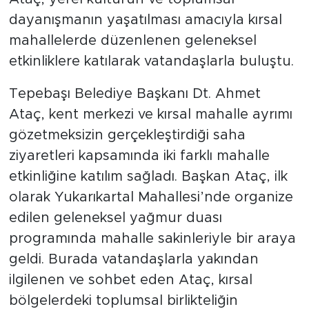
dayanışmanın yaşatılması amacıyla kırsal
mahallelerde düzenlenen geleneksel
etkinliklere katılarak vatandaşlarla buluştu.
Tepebaşı Belediye Başkanı Dt. Ahmet
Ataç, kent merkezi ve kırsal mahalle ayrımı
gözetmeksizin gerçekleştirdiği saha
ziyaretleri kapsamında iki farklı mahalle
etkinliğine katılım sağladı. Başkan Ataç, ilk
olarak Yukarıkartal Mahallesi’nde organize
edilen geleneksel yağmur duası
programında mahalle sakinleriyle bir araya
geldi. Burada vatandaşlarla yakından
ilgilenen ve sohbet eden Ataç, kırsal
bölgelerdeki toplumsal birlikteliğin