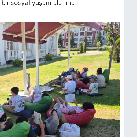
 bir sosyal yaşam alanına