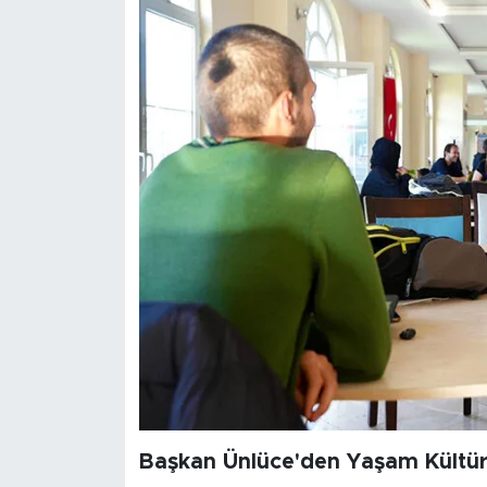
Başkan Ünlüce'den Yaşam Kültü