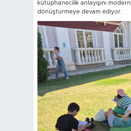
kütüphanecilik anlayışını modern
dönüştürmeye devam ediyor.