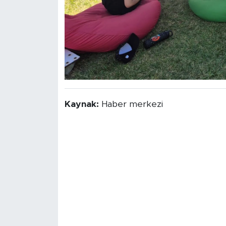
Kaynak:
Haber merkezi