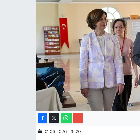
01.06.2026 - 15:20