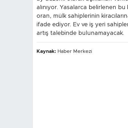
alınıyor. Yasalarca belirlenen bu
oran, mülk sahiplerinin kiracıları
ifade ediyor. Ev ve iş yeri sahipl
artış talebinde bulunamayacak.
Kaynak:
Haber Merkezi