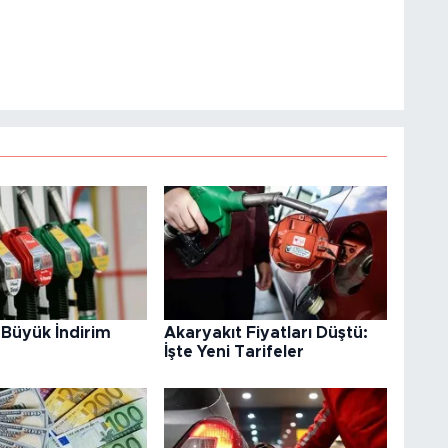
 Büyük İndirim
Akaryakıt Fiyatları Düştü:
İşte Yeni Tarifeler