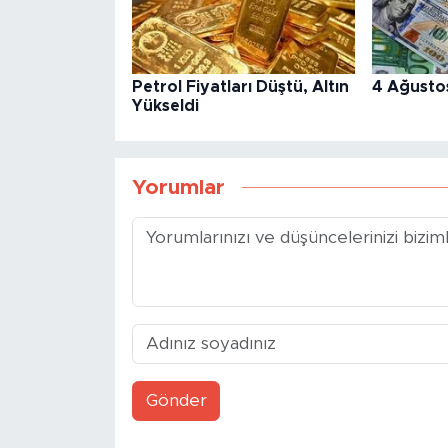
Petrol Fiyatları Düştü, Altın
4 Ağusto
Yükseldi
Yorumlar
Gönder