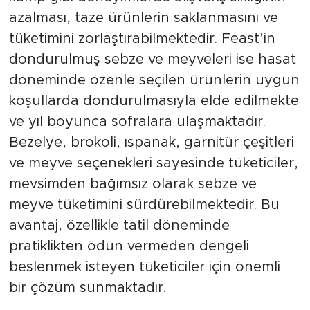
azalması, taze ürünlerin saklanmasını ve
tüketimini zorlaştırabilmektedir. Feast’in
dondurulmuş sebze ve meyveleri ise hasat
döneminde özenle seçilen ürünlerin uygun
koşullarda dondurulmasıyla elde edilmekte
ve yıl boyunca sofralara ulaşmaktadır.
Bezelye, brokoli, ıspanak, garnitür çeşitleri
ve meyve seçenekleri sayesinde tüketiciler,
mevsimden bağımsız olarak sebze ve
meyve tüketimini sürdürebilmektedir. Bu
avantaj, özellikle tatil döneminde
pratiklikten ödün vermeden dengeli
beslenmek isteyen tüketiciler için önemli
bir çözüm sunmaktadır.