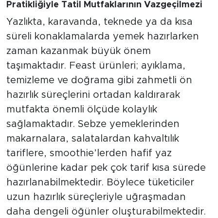
Pratikliğiyle Tatil Mutfaklarının Vazgeçilmezi
Yazlıkta, karavanda, teknede ya da kısa
süreli konaklamalarda yemek hazırlarken
zaman kazanmak büyük önem
taşımaktadır. Feast ürünleri; ayıklama,
temizleme ve doğrama gibi zahmetli ön
hazırlık süreçlerini ortadan kaldırarak
mutfakta önemli ölçüde kolaylık
sağlamaktadır. Sebze yemeklerinden
makarnalara, salatalardan kahvaltılık
tariflere, smoothie’lerden hafif yaz
öğünlerine kadar pek çok tarif kısa sürede
hazırlanabilmektedir. Böylece tüketiciler
uzun hazırlık süreçleriyle uğraşmadan
daha dengeli öğünler oluşturabilmektedir.