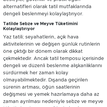
alternatifleri olarak tatil mutfaklarında
dengeli beslenmeyi kolaylaştırıyor.
Tatilde Sebze ve Meyve Tüketimini
Kolaylaştırıyor
Yaz tatili; seyahatlerin, açık hava
aktivitelerinin ve değişen günlük rutinlerin
öne çıktığı bir dönem olarak dikkat
çekmektedir. Ancak tatil temposu içerisinde
dengeli ve düzenli beslenme alışkanlıklarını
sürdürmek her zaman kolay
olmayabilmektedir. Dışarıda geçirilen
sürenin artması, öğün saatlerinin
değişmesi ve yemek hazırlamaya daha az
zaman ayrılması nedeniyle sebze ve meyve