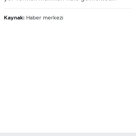
Kaynak:
Haber merkezi