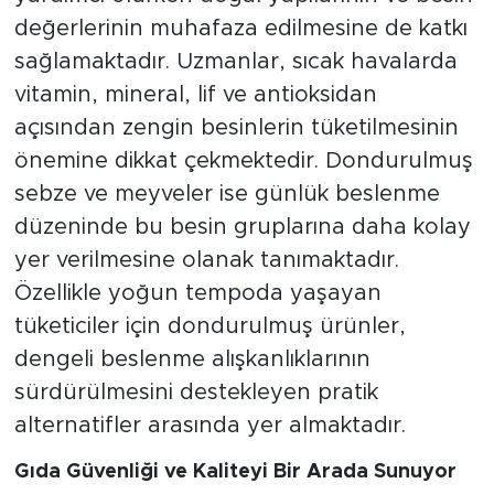
değerlerinin muhafaza edilmesine de katkı
sağlamaktadır. Uzmanlar, sıcak havalarda
vitamin, mineral, lif ve antioksidan
açısından zengin besinlerin tüketilmesinin
önemine dikkat çekmektedir. Dondurulmuş
sebze ve meyveler ise günlük beslenme
düzeninde bu besin gruplarına daha kolay
yer verilmesine olanak tanımaktadır.
Özellikle yoğun tempoda yaşayan
tüketiciler için dondurulmuş ürünler,
dengeli beslenme alışkanlıklarının
sürdürülmesini destekleyen pratik
alternatifler arasında yer almaktadır.
Gıda Güvenliği ve Kaliteyi Bir Arada Sunuyor