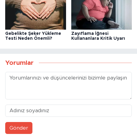
Gebelikte Şeker Yükleme
Zayıflama İğnesi
Testi Neden Önemli?
Kullananlara Kritik Uyarı
Yorumlar
Gönder