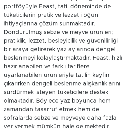
portföyüyle Feast, tatil döneminde de
tüketicilerin pratik ve lezzetli öğün
ihtiyaçlarına çözüm sunmaktadır.
Dondurulmuş sebze ve meyve ürünleri;
pratiklik, lezzet, besleyicilik ve güvenilirliği
bir araya getirerek yaz aylarında dengeli
beslenmeyi kolaylaştırmaktadır. Feast, hızlı
hazırlanabilen ve farklı tariflere
uyarlanabilen ürünleriyle tatilin keyfini
çıkarırken dengeli beslenme alışkanlıklarını
sürdürmek isteyen tüketicilere destek
olmaktadır. Böylece yaz boyunca hem
zamandan tasarruf etmek hem de
sofralarda sebze ve meyveye daha fazla
yer vermek mümkün hale gelmektedir.