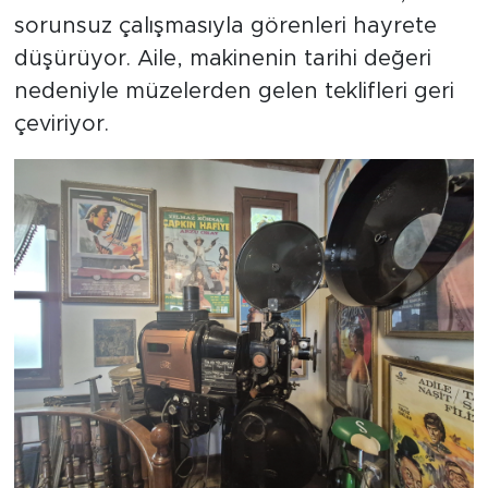
sorunsuz çalışmasıyla görenleri hayrete
düşürüyor. Aile, makinenin tarihi değeri
nedeniyle müzelerden gelen teklifleri geri
çeviriyor.