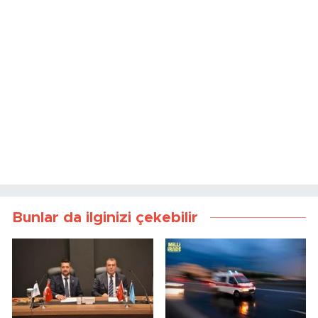
Bunlar da ilginizi çekebilir