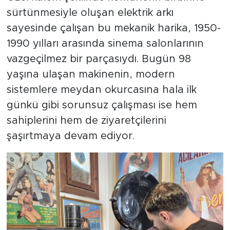
sürtünmesiyle oluşan elektrik arkı
sayesinde çalışan bu mekanik harika, 1950-
1990 yılları arasında sinema salonlarının
vazgeçilmez bir parçasıydı. Bugün 98
yaşına ulaşan makinenin, modern
sistemlere meydan okurcasına hala ilk
günkü gibi sorunsuz çalışması ise hem
sahiplerini hem de ziyaretçilerini
şaşırtmaya devam ediyor.