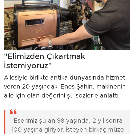
"Elimizden Çıkartmak
İstemiyoruz"
Ailesiyle birlikte antika dünyasında hizmet
veren 20 yaşındaki Enes Şahin, makinenin
aile için olan değerini şu sözlerle anlattı:
"Eserimiz şu an 98 yaşında, 2 yıl sonra
100 yaşına giriyor. İsteyen birkaç müze