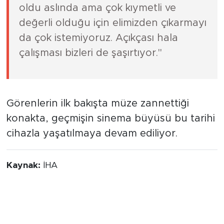
oldu aslında ama çok kıymetli ve
değerli olduğu için elimizden çıkarmayı
da çok istemiyoruz. Açıkçası hala
çalışması bizleri de şaşırtıyor."
Görenlerin ilk bakışta müze zannettiği
konakta, geçmişin sinema büyüsü bu tarihi
cihazla yaşatılmaya devam ediliyor.
Kaynak:
İHA