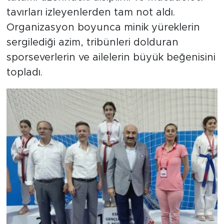
tavırları izleyenlerden tam not aldı.
Organizasyon boyunca minik yüreklerin
sergilediği azim, tribünleri dolduran
sporseverlerin ve ailelerin büyük beğenisini
topladı.