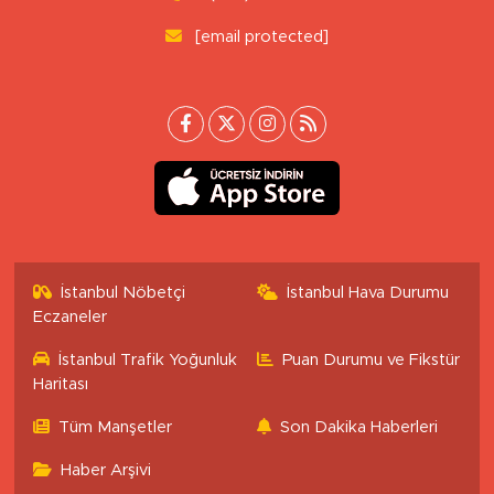
[email protected]
İstanbul Nöbetçi
İstanbul Hava Durumu
Eczaneler
İstanbul Trafik Yoğunluk
Puan Durumu ve Fikstür
Haritası
Tüm Manşetler
Son Dakika Haberleri
Haber Arşivi