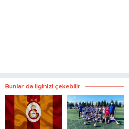
Bunlar da ilginizi çekebilir