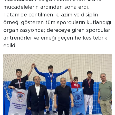
mücadelelerin ardından sona erdi.
Tatamide centilmenlik, azim ve disiplin
örneği gösteren tüm sporcuların kutlandığı
organizasyonda; dereceye giren sporcular,
antrenörler ve emeği geçen herkes tebrik
edildi.