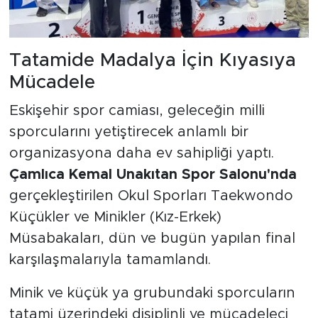
Tatamide Madalya İçin Kıyasıya
Mücadele
Eskişehir spor camiası, geleceğin milli
sporcularını yetiştirecek anlamlı bir
organizasyona daha ev sahipliği yaptı.
Çamlıca Kemal Unakıtan Spor Salonu'nda
gerçekleştirilen Okul Sporları Taekwondo
Küçükler ve Minikler (Kız-Erkek)
Müsabakaları, dün ve bugün yapılan final
karşılaşmalarıyla tamamlandı.
Minik ve küçük ya grubundaki sporcuların
tatami üzerindeki disiplinli ve mücadeleci