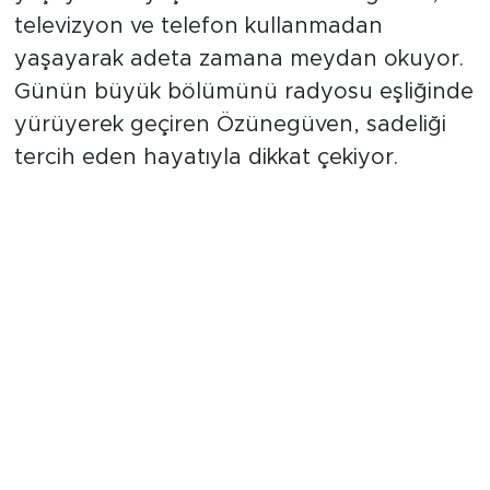
televizyon ve telefon kullanmadan
yaşayarak adeta zamana meydan okuyor.
Günün büyük bölümünü radyosu eşliğinde
yürüyerek geçiren Özünegüven, sadeliği
tercih eden hayatıyla dikkat çekiyor.