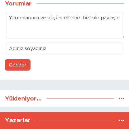
Yorumlar
Gönder
Yükleniyor...