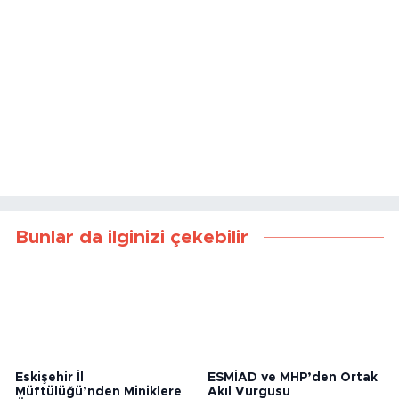
Bunlar da ilginizi çekebilir