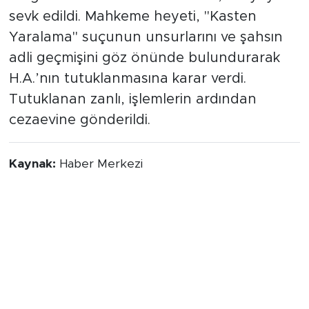
sevk edildi. Mahkeme heyeti, "Kasten
Yaralama" suçunun unsurlarını ve şahsın
adli geçmişini göz önünde bulundurarak
H.A.’nın tutuklanmasına karar verdi.
Tutuklanan zanlı, işlemlerin ardından
cezaevine gönderildi.
Kaynak:
Haber Merkezi