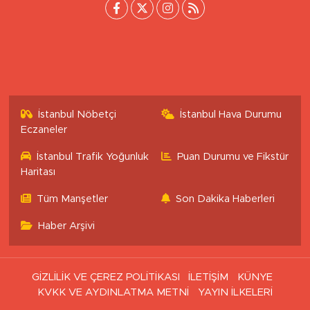
İstanbul Nöbetçi
İstanbul Hava Durumu
Eczaneler
İstanbul Trafik Yoğunluk
Puan Durumu ve Fikstür
Haritası
Tüm Manşetler
Son Dakika Haberleri
Haber Arşivi
GİZLİLİK VE ÇEREZ POLİTİKASI
İLETİŞİM
KÜNYE
KVKK VE AYDINLATMA METNİ
YAYIN İLKELERİ