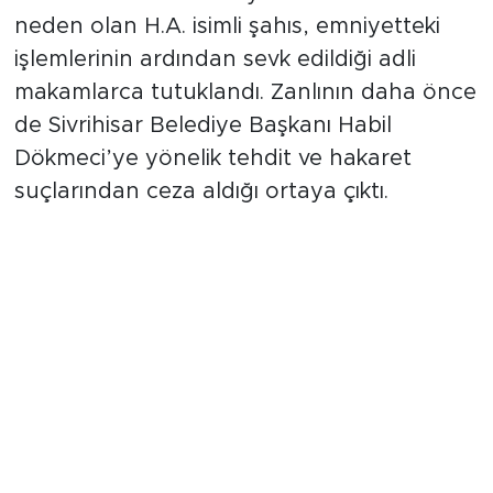
neden olan H.A. isimli şahıs, emniyetteki
işlemlerinin ardından sevk edildiği adli
makamlarca tutuklandı. Zanlının daha önce
de Sivrihisar Belediye Başkanı Habil
Dökmeci’ye yönelik tehdit ve hakaret
suçlarından ceza aldığı ortaya çıktı.