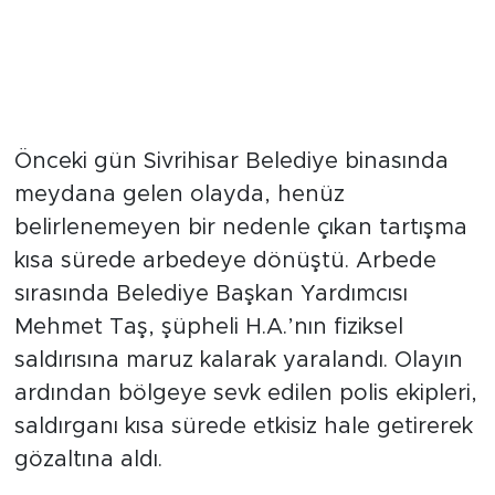
Belediye Binasında Arbede Çıktı
Önceki gün Sivrihisar Belediye binasında
meydana gelen olayda, henüz
belirlenemeyen bir nedenle çıkan tartışma
kısa sürede arbedeye dönüştü. Arbede
sırasında Belediye Başkan Yardımcısı
Mehmet Taş, şüpheli H.A.’nın fiziksel
saldırısına maruz kalarak yaralandı. Olayın
ardından bölgeye sevk edilen polis ekipleri,
saldırganı kısa sürede etkisiz hale getirerek
gözaltına aldı.