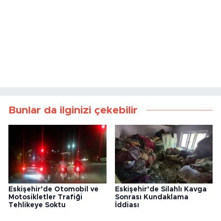
Bunlar da ilginizi çekebilir
Eskişehir’de Otomobil ve
Eskişehir’de Silahlı Kavga
Motosikletler Trafiği
Sonrası Kundaklama
Tehlikeye Soktu
İddiası