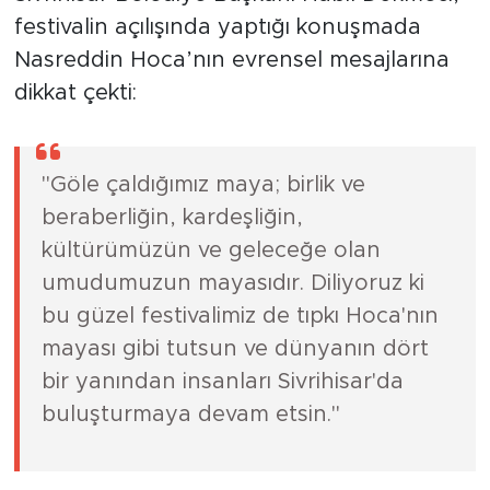
festivalin açılışında yaptığı konuşmada
Nasreddin Hoca’nın evrensel mesajlarına
dikkat çekti:
"Göle çaldığımız maya; birlik ve
beraberliğin, kardeşliğin,
kültürümüzün ve geleceğe olan
umudumuzun mayasıdır. Diliyoruz ki
bu güzel festivalimiz de tıpkı Hoca'nın
mayası gibi tutsun ve dünyanın dört
bir yanından insanları Sivrihisar'da
buluşturmaya devam etsin."