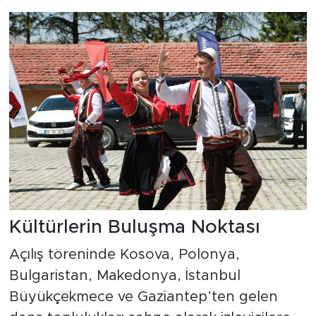
Kültürlerin Buluşma Noktası
Açılış töreninde Kosova, Polonya,
Bulgaristan, Makedonya, İstanbul
Büyükçekmece ve Gaziantep’ten gelen