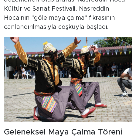
Kültür ve Sanat Festivali, Nasreddin
Hoca'nın "göle maya çalma" fıkrasının
canlandırılmasıyla coşkuyla başladı.
Geleneksel Maya Çalma Töreni