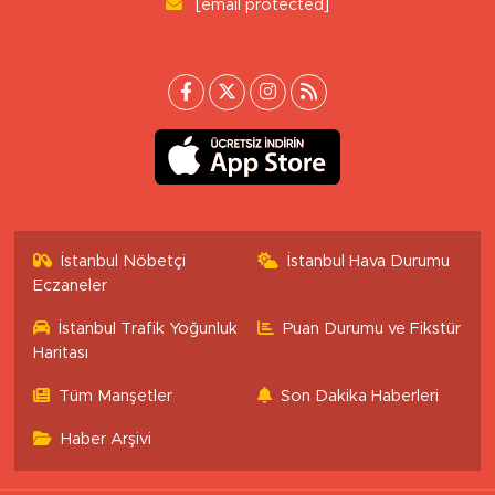
[email protected]
İstanbul Nöbetçi
İstanbul Hava Durumu
Eczaneler
İstanbul Trafik Yoğunluk
Puan Durumu ve Fikstür
Haritası
Tüm Manşetler
Son Dakika Haberleri
Haber Arşivi