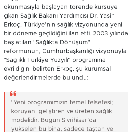
okunmasıyla başlayan törende kürsüye
çıkan Sağlık Bakanı Yardımcısı Dr. Yasin
Erkoç, Türkiye’nin sağlık vizyonunda yeni
bir döneme geçildiğini ilan etti. 2003 yılında
başlatılan "Sağlıkta Dönüşüm"
reformunun, Cumhurbaşkanlığı vizyonuyla
"Sağlıklı Türkiye Yüzyılı" programına
evrildiğini belirten Erkoç, şu kurumsal
değerlendirmelerde bulundu:
"Yeni programımızın temel felsefesi;
koruyan, geliştiren ve üreten sağlık
modelidir. Bugün Sivrihisar’da
yükselen bu bina, sadece taştan ve