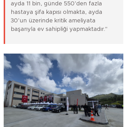
ayda 11 bin, günde 550’den fazla
hastaya şifa kapısı olmakta, ayda
30’un üzerinde kritik ameliyata
başarıyla ev sahipliği yapmaktadır."