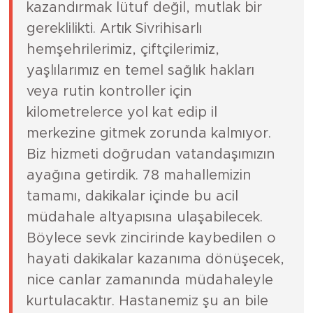
kazandırmak lütuf değil, mutlak bir
gereklilikti. Artık Sivrihisarlı
hemşehrilerimiz, çiftçilerimiz,
yaşlılarımız en temel sağlık hakları
veya rutin kontroller için
kilometrelerce yol kat edip il
merkezine gitmek zorunda kalmıyor.
Biz hizmeti doğrudan vatandaşımızın
ayağına getirdik. 78 mahallemizin
tamamı, dakikalar içinde bu acil
müdahale altyapısına ulaşabilecek.
Böylece sevk zincirinde kaybedilen o
hayati dakikalar kazanıma dönüşecek,
nice canlar zamanında müdahaleyle
kurtulacaktır. Hastanemiz şu an bile