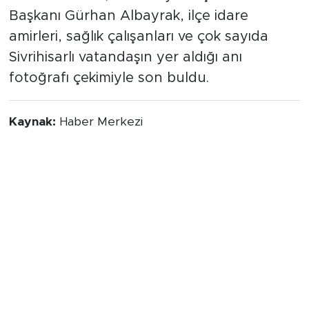
Başkanı Gürhan Albayrak, ilçe idare
amirleri, sağlık çalışanları ve çok sayıda
Sivrihisarlı vatandaşın yer aldığı anı
fotoğrafı çekimiyle son buldu.
Kaynak:
Haber Merkezi