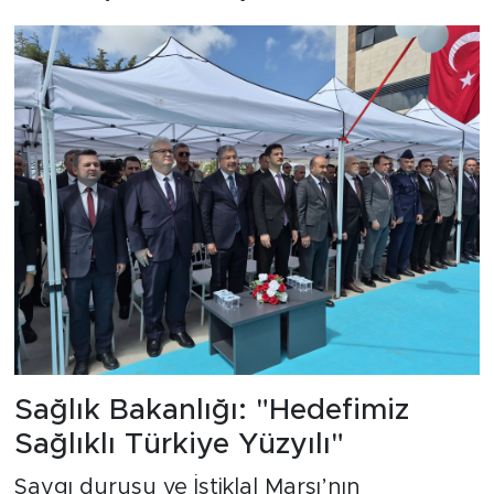
Sağlık Bakanlığı: "Hedefimiz
Sağlıklı Türkiye Yüzyılı"
Saygı duruşu ve İstiklal Marşı’nın