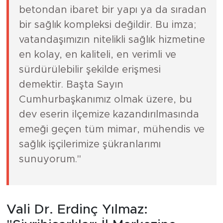
betondan ibaret bir yapı ya da sıradan
bir sağlık kompleksi değildir. Bu imza;
vatandaşımızın nitelikli sağlık hizmetine
en kolay, en kaliteli, en verimli ve
sürdürülebilir şekilde erişmesi
demektir. Başta Sayın
Cumhurbaşkanımız olmak üzere, bu
dev eserin ilçemize kazandırılmasında
emeği geçen tüm mimar, mühendis ve
sağlık işçilerimize şükranlarımı
sunuyorum."
Vali Dr. Erdinç Yılmaz: