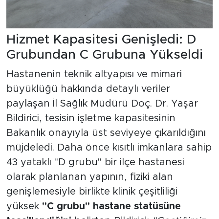
Hizmet Kapasitesi Genişledi: D
Grubundan C Grubuna Yükseldi
Hastanenin teknik altyapısı ve mimari
büyüklüğü hakkında detaylı veriler
paylaşan İl Sağlık Müdürü Doç. Dr. Yaşar
Bildirici, tesisin işletme kapasitesinin
Bakanlık onayıyla üst seviyeye çıkarıldığını
müjdeledi. Daha önce kısıtlı imkanlara sahip
43 yataklı "D grubu" bir ilçe hastanesi
olarak planlanan yapının, fiziki alan
genişlemesiyle birlikte klinik çeşitliliği
yüksek
"C grubu" hastane statüsüne