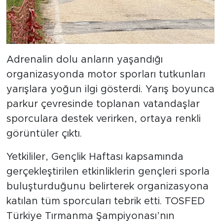
Adrenalin dolu anların yaşandığı
organizasyonda motor sporları tutkunları
yarışlara yoğun ilgi gösterdi. Yarış boyunca
parkur çevresinde toplanan vatandaşlar
sporculara destek verirken, ortaya renkli
görüntüler çıktı.
Yetkililer, Gençlik Haftası kapsamında
gerçekleştirilen etkinliklerin gençleri sporla
buluşturduğunu belirterek organizasyona
katılan tüm sporcuları tebrik etti. TOSFED
Türkiye Tırmanma Şampiyonası’nın