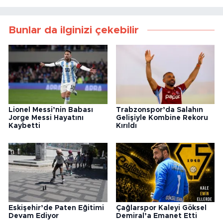
Bunlar da ilginizi çekebilir
Lionel Messi’nin Babası
Trabzonspor’da Salahın
Jorge Messi Hayatını
Gelişiyle Kombine Rekoru
Kaybetti
Kırıldı
Eskişehir’de Paten Eğitimi
Çağlarspor Kaleyi Göksel
Devam Ediyor
Demiral’a Emanet Etti