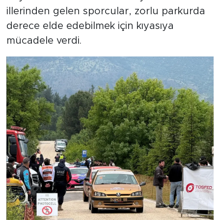
illerinden gelen sporcular, zorlu parkurda
derece elde edebilmek için kıyasıya
mücadele verdi.