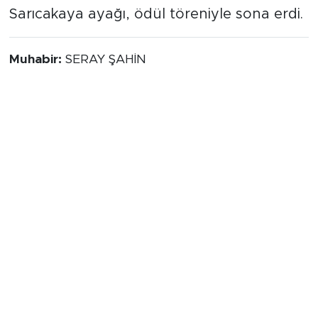
Sarıcakaya ayağı, ödül töreniyle sona erdi.
Muhabir:
SERAY ŞAHİN