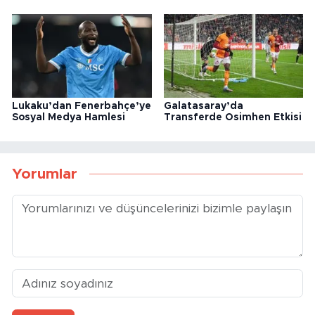
Lukaku’dan Fenerbahçe’ye
Galatasaray’da
Sosyal Medya Hamlesi
Transferde Osimhen Etkisi
Yorumlar