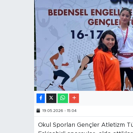
19.05.2026 - 15:04
Okul Sporları Gençler Atletizm T