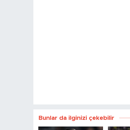
Bunlar da ilginizi çekebilir