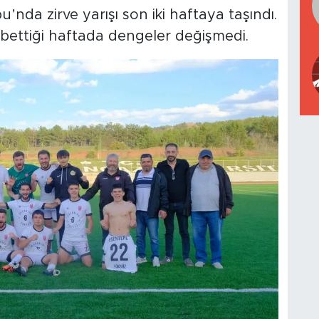
nda zirve yarışı son iki haftaya taşındı.
ettiği haftada dengeler değişmedi.