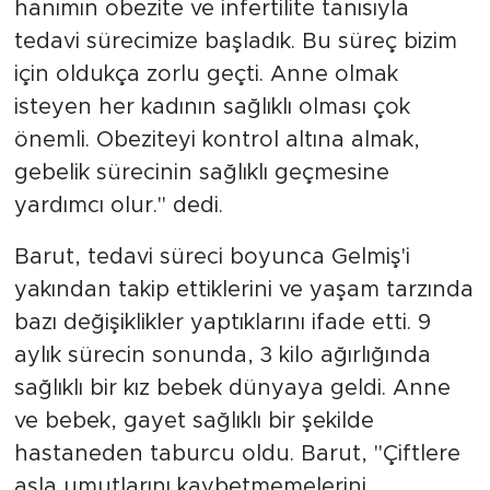
hanımın obezite ve infertilite tanısıyla
tedavi sürecimize başladık. Bu süreç bizim
için oldukça zorlu geçti. Anne olmak
isteyen her kadının sağlıklı olması çok
önemli. Obeziteyi kontrol altına almak,
gebelik sürecinin sağlıklı geçmesine
yardımcı olur." dedi.
Barut, tedavi süreci boyunca Gelmiş'i
yakından takip ettiklerini ve yaşam tarzında
bazı değişiklikler yaptıklarını ifade etti. 9
aylık sürecin sonunda, 3 kilo ağırlığında
sağlıklı bir kız bebek dünyaya geldi. Anne
ve bebek, gayet sağlıklı bir şekilde
hastaneden taburcu oldu. Barut, "Çiftlere
asla umutlarını kaybetmemelerini