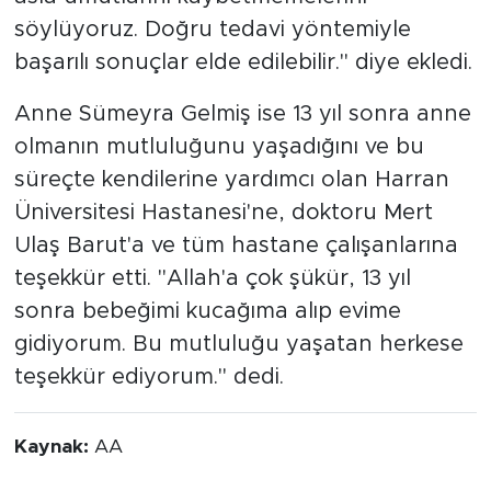
söylüyoruz. Doğru tedavi yöntemiyle
başarılı sonuçlar elde edilebilir." diye ekledi.
Anne Sümeyra Gelmiş ise 13 yıl sonra anne
olmanın mutluluğunu yaşadığını ve bu
süreçte kendilerine yardımcı olan Harran
Üniversitesi Hastanesi'ne, doktoru Mert
Ulaş Barut'a ve tüm hastane çalışanlarına
teşekkür etti. "Allah'a çok şükür, 13 yıl
sonra bebeğimi kucağıma alıp evime
gidiyorum. Bu mutluluğu yaşatan herkese
teşekkür ediyorum." dedi.
Kaynak:
AA