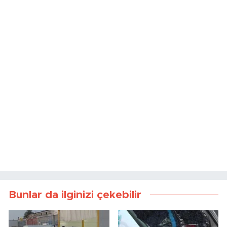
Bunlar da ilginizi çekebilir