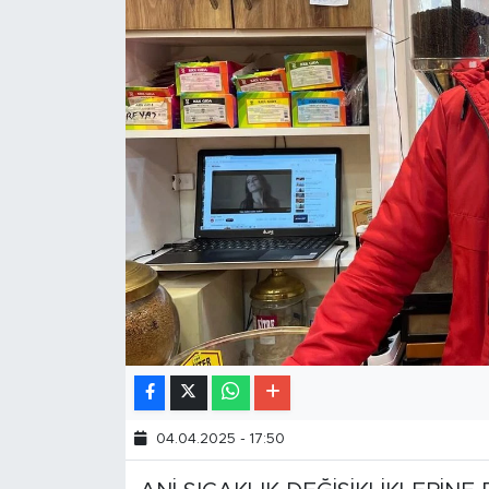
04.04.2025 - 17:50