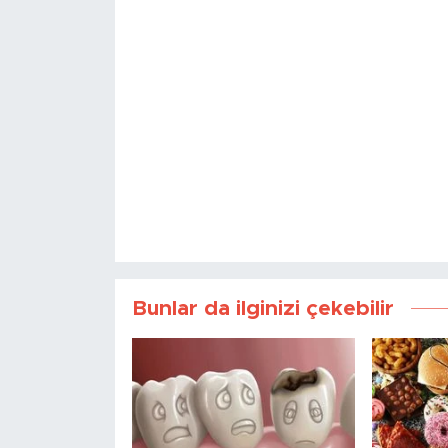
Bunlar da ilginizi çekebilir