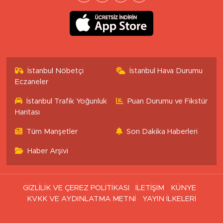
İstanbul Nöbetçi
İstanbul Hava Durumu
Eczaneler
İstanbul Trafik Yoğunluk
Puan Durumu ve Fikstür
Haritası
Tüm Manşetler
Son Dakika Haberleri
Haber Arşivi
GİZLİLİK VE ÇEREZ POLİTİKASI
İLETİŞİM
KÜNYE
KVKK VE AYDINLATMA METNİ
YAYIN İLKELERİ