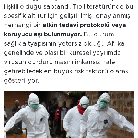
ilişkili olduğu saptandı. Tıp literatüründe bu
spesifik alt tür için geliştirilmiş, onaylanmış
herhangi bir
etkin tedavi protokolü veya
koruyucu aşı bulunmuyor.
Bu durum,
sağlık altyapısının yetersiz olduğu Afrika
genelinde ve olası bir küresel yayılımda
virüsün durdurulmasını imkansız hale
getirebilecek en büyük risk faktörü olarak
gösteriliyor.