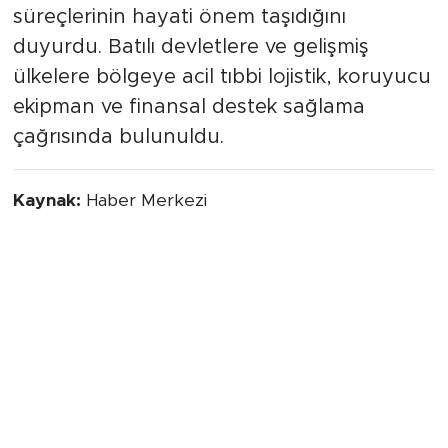
süreçlerinin hayati önem taşıdığını
duyurdu. Batılı devletlere ve gelişmiş
ülkelere bölgeye acil tıbbi lojistik, koruyucu
ekipman ve finansal destek sağlama
çağrısında bulunuldu.
Kaynak:
Haber Merkezi