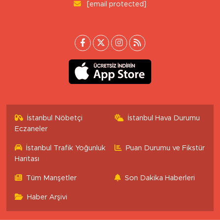
[email protected]
İstanbul Nöbetçi
İstanbul Hava Durumu
Eczaneler
İstanbul Trafik Yoğunluk
Puan Durumu ve Fikstür
Haritası
Tüm Manşetler
Son Dakika Haberleri
Haber Arşivi