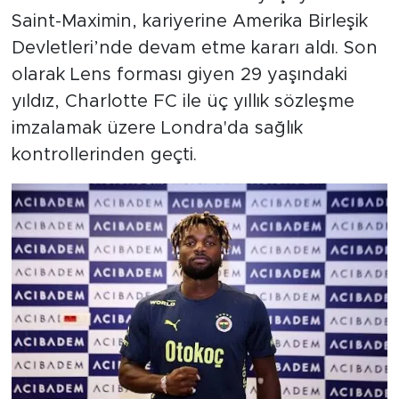
Saint-Maximin, kariyerine Amerika Birleşik
Devletleri’nde devam etme kararı aldı. Son
olarak Lens forması giyen 29 yaşındaki
yıldız, Charlotte FC ile üç yıllık sözleşme
imzalamak üzere Londra'da sağlık
kontrollerinden geçti.