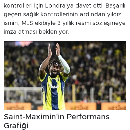
kontrolleri için Londra'ya davet etti. Başarılı
geçen sağlık kontrollerinin ardından yıldız
ismin, MLS ekibiyle 3 yıllık resmi sözleşmeye
imza atması bekleniyor.
Saint-Maximin'in Performans
Grafiği