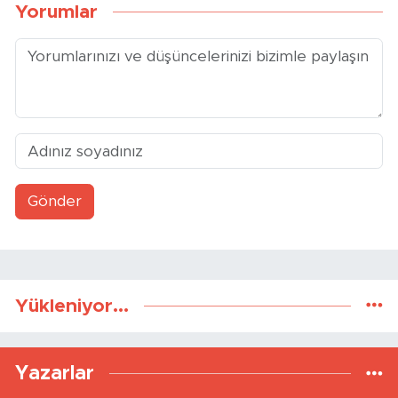
Yorumlar
Gönder
Yükleniyor...
Yazarlar