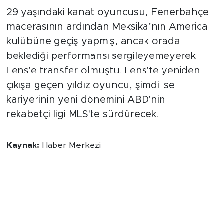
29 yaşındaki kanat oyuncusu, Fenerbahçe
macerasının ardından Meksika’nın America
kulübüne geçiş yapmış, ancak orada
beklediği performansı sergileyemeyerek
Lens'e transfer olmuştu. Lens'te yeniden
çıkışa geçen yıldız oyuncu, şimdi ise
kariyerinin yeni dönemini ABD'nin
rekabetçi ligi MLS'te sürdürecek.
Kaynak:
Haber Merkezi