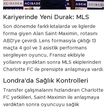
Kariyerinde Yeni Durak: MLS
Son dönemde farklı kıtalarda ve liglerde
forma giyen Alan Saint-Maximin, rotasını
ABD'ye çevirdi. Lens formasıyla çıktığı 13
maçta 4 gol ve 3 asistlik performans
sergileyen oyuncu, Fransız ekibiyle
yollarını ayırdıktan sonra MLS ekiplerinden
Charlotte FC ile prensipte anlaşmaya vardı.
Londra'da Sağlık Kontrolleri
Transfer çalışmalarını hızlandıran Charlotte
FC yetkilileri, Saint-Maximin ile anlaşmaya
vardıktan sonra oyuncuyu sağlık