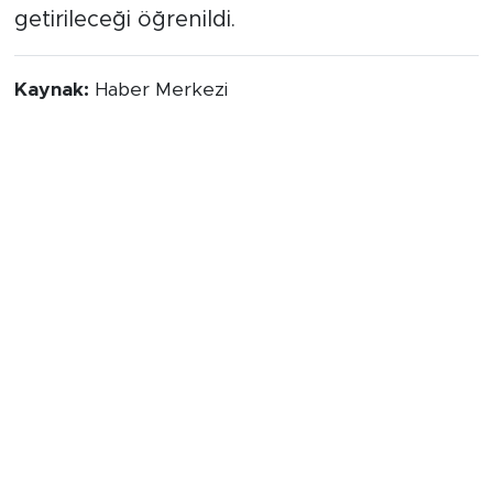
getirileceği öğrenildi.
Kaynak:
Haber Merkezi