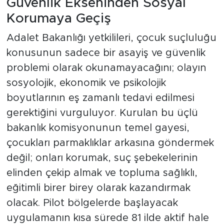
Güvenlik Ekseninden Sosyal
Korumaya Geçiş
Adalet Bakanlığı yetkilileri, çocuk suçluluğu
konusunun sadece bir asayiş ve güvenlik
problemi olarak okunamayacağını; olayın
sosyolojik, ekonomik ve psikolojik
boyutlarının eş zamanlı tedavi edilmesi
gerektiğini vurguluyor. Kurulan bu üçlü
bakanlık komisyonunun temel gayesi,
çocukları parmaklıklar arkasına göndermek
değil; onları korumak, suç şebekelerinin
elinden çekip almak ve topluma sağlıklı,
eğitimli birer birey olarak kazandırmak
olacak. Pilot bölgelerde başlayacak
uygulamanın kısa sürede 81 ilde aktif hale