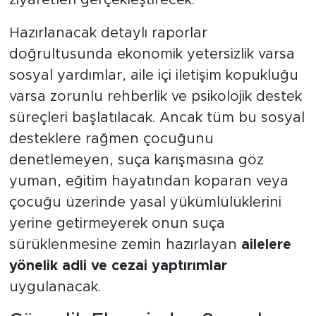
Hazırlanacak detaylı raporlar
doğrultusunda ekonomik yetersizlik varsa
sosyal yardımlar, aile içi iletişim kopukluğu
varsa zorunlu rehberlik ve psikolojik destek
süreçleri başlatılacak. Ancak tüm bu sosyal
desteklere rağmen çocuğunu
denetlemeyen, suça karışmasına göz
yuman, eğitim hayatından koparan veya
çocuğu üzerinde yasal yükümlülüklerini
yerine getirmeyerek onun suça
sürüklenmesine zemin hazırlayan
ailelere
yönelik adli ve cezai yaptırımlar
uygulanacak.