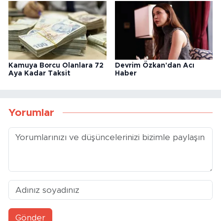
Kamuya Borcu Olanlara 72
Devrim Özkan'dan Acı
Aya Kadar Taksit
Haber
Yorumlar
Gönder