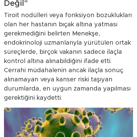
Değil"
Tiroit nodülleri veya fonksiyon bozuklukları
olan her hastanın bıçak altına yatması
gerekmediğini belirten Menekşe,
endokrinoloji uzmanlarıyla yürütülen ortak
süreçlerde, birçok vakanın sadece ilaçla
kontrol altına alınabildiğini ifade etti.
Cerrahi müdahalenin ancak ilaçla sonuç
alınamayan veya kanser riski taşıyan
durumlarda, en uygun zamanda yapılması
gerektiğini kaydetti.