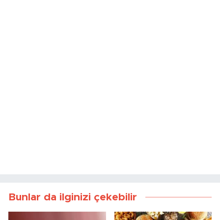
Bunlar da ilginizi çekebilir