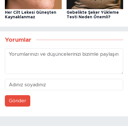
Her Cilt Lekesi Güneşten
Gebelikte Şeker Yükleme
Kaynaklanmaz
Testi Neden Önemli?
Yorumlar
Gönder