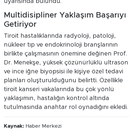
uyarısında bulundu.
Multidisipliner Yaklaşım Başarıyı
Getiriyor
Tiroit hastalıklarında radyoloji, patoloji,
nükleer tıp ve endokrinoloji branşlarının
birlikte çalışmasının önemine değinen Prof.
Dr. Menekşe, yüksek çözünürlüklü ultrason
ve ince iğne biyopsisi ile kişiye özel tedavi
planları oluşturulduğunu belirtti. Özellikle
tiroit kanseri vakalarında bu çok yönlü
yaklaşımın, hastalığın kontrol altında
tutulmasında anahtar rol oynadığını ekledi.
Kaynak:
Haber Merkezi