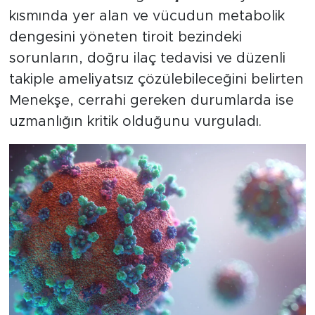
kısmında yer alan ve vücudun metabolik
dengesini yöneten tiroit bezindeki
sorunların, doğru ilaç tedavisi ve düzenli
takiple ameliyatsız çözülebileceğini belirten
Menekşe, cerrahi gereken durumlarda ise
uzmanlığın kritik olduğunu vurguladı.