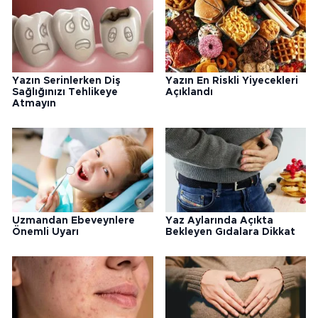
Yazın Serinlerken Diş
Yazın En Riskli Yiyecekleri
Sağlığınızı Tehlikeye
Açıklandı
Atmayın
Uzmandan Ebeveynlere
Yaz Aylarında Açıkta
Önemli Uyarı
Bekleyen Gıdalara Dikkat