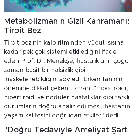
Metabolizmanın Gizli Kahramanı:
Tiroit Bezi
Tiroit bezinin kalp ritminden vücut ısısına
kadar pek çok sistemi etkilediğini ifade
eden Prof. Dr. Menekşe, hastalıkların çoğu
zaman basit bir halsizlik gibi
maskelenebildiğini söyledi. Erken tanının
önemine dikkat çeken uzman, "Hipotiroidi,
hipertiroidi ve nodüler hastalıklar gibi farklı
durumların doğru analiz edilmesi, hastanın
yaşam kalitesini doğrudan etkiler" dedi.
"Doğru Tedaviyle Ameliyat Şart