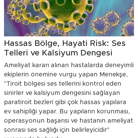
Hassas Bölge, Hayati Risk: Ses
Telleri ve Kalsiyum Dengesi
Ameliyat kararı alınan hastalarda deneyimli
ekiplerin önemine vurgu yapan Menekşe,
"Tiroit bölgesi ses tellerini kontrol eden
sinirler ve kalsiyum dengesini sağlayan
paratiroit bezleri gibi çok hassas yapılara
ev sahipliği yapar. Bu yapıların korunması,
operasyonun başarısı ve hastanın ameliyat
sonrası ses sağlığı için belirleyicidir"