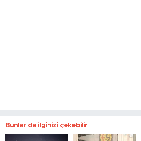
Bunlar da ilginizi çekebilir