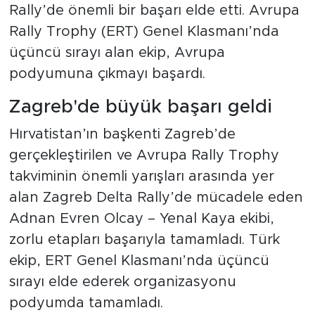
Rally’de önemli bir başarı elde etti. Avrupa
Rally Trophy (ERT) Genel Klasmanı’nda
üçüncü sırayı alan ekip, Avrupa
podyumuna çıkmayı başardı.
Zagreb'de büyük başarı geldi
Hırvatistan’ın başkenti Zagreb’de
gerçekleştirilen ve Avrupa Rally Trophy
takviminin önemli yarışları arasında yer
alan Zagreb Delta Rally’de mücadele eden
Adnan Evren Olcay – Yenal Kaya ekibi,
zorlu etapları başarıyla tamamladı. Türk
ekip, ERT Genel Klasmanı’nda üçüncü
sırayı elde ederek organizasyonu
podyumda tamamladı.