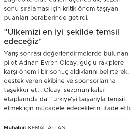
sonu sıralaması için kritik önem taşıyan
puanları beraberinde getirdi.
"Ülkemizi en iyi şekilde temsil
edeceğiz"
Yarış sonrası değerlendirmelerde bulunan
pilot Adnan Evren Olcay, güçlü rakiplere
karşı önemli bir sonuç aldıklarını belirterek,
destek veren ekibine ve sponsorlarına
teşekkür etti. Olcay, sezonun kalan
etaplarında da Türkiye'yi başarıyla temsil
etmek için mücadele edeceklerini ifade etti.
Muhabir:
KEMAL ATLAN