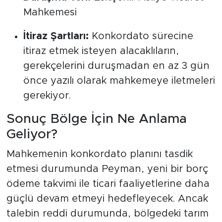
Mahkemesi
İtiraz Şartları:
Konkordato sürecine
itiraz etmek isteyen alacaklıların,
gerekçelerini duruşmadan en az 3 gün
önce yazılı olarak mahkemeye iletmeleri
gerekiyor.
Sonuç Bölge İçin Ne Anlama
Geliyor?
Mahkemenin konkordato planını tasdik
etmesi durumunda Peyman, yeni bir borç
ödeme takvimi ile ticari faaliyetlerine daha
güçlü devam etmeyi hedefleyecek. Ancak
talebin reddi durumunda, bölgedeki tarım