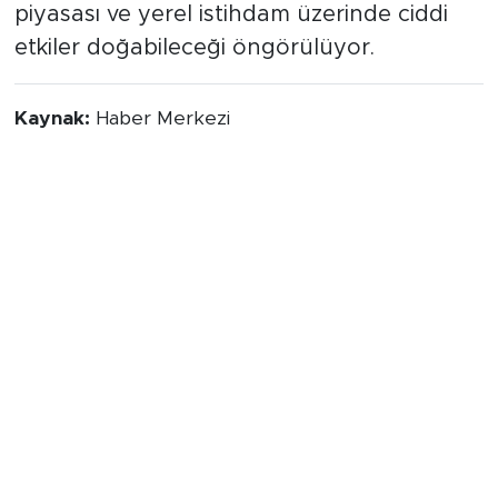
piyasası ve yerel istihdam üzerinde ciddi
etkiler doğabileceği öngörülüyor.
Kaynak:
Haber Merkezi