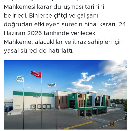
Mahkemesi karar duruşması tarihini
belirledi. Binlerce çiftçi ve çalışanı
doğrudan etkileyen sürecin nihai kararı, 24
Haziran 2026 tarihinde verilecek.
Mahkeme, alacaklılar ve itiraz sahipleri için
yasal süreci de hatırlattı.