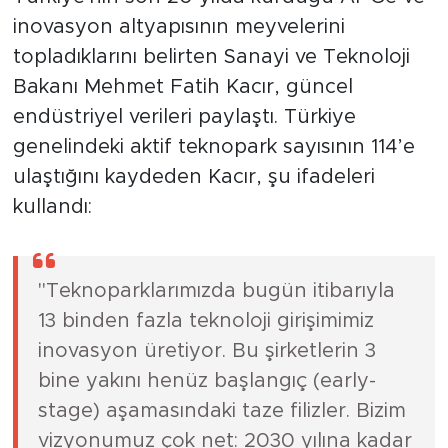
inovasyon altyapısının meyvelerini
topladıklarını belirten Sanayi ve Teknoloji
Bakanı Mehmet Fatih Kacır, güncel
endüstriyel verileri paylaştı. Türkiye
genelindeki aktif teknopark sayısının 114’e
ulaştığını kaydeden Kacır, şu ifadeleri
kullandı:
"Teknoparklarımızda bugün itibarıyla
13 binden fazla teknoloji girişimimiz
inovasyon üretiyor. Bu şirketlerin 3
bine yakını henüz başlangıç (early-
stage) aşamasındaki taze filizler. Bizim
vizyonumuz çok net: 2030 yılına kadar