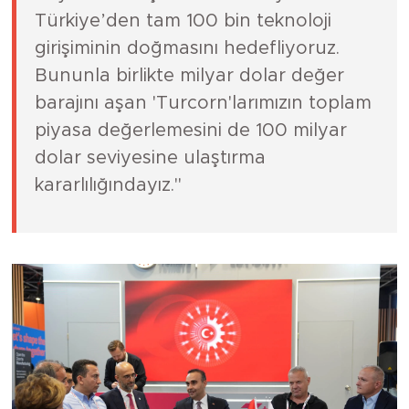
Türkiye’den tam 100 bin teknoloji
girişiminin doğmasını hedefliyoruz.
Bununla birlikte milyar dolar değer
barajını aşan 'Turcorn'larımızın toplam
piyasa değerlemesini de 100 milyar
dolar seviyesine ulaştırma
kararlılığındayız."