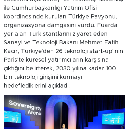
ile Cumhurbaşkanlığı Yatırım Ofisi
koordinesinde kurulan Türkiye Pavyonu,
organizasyona damgasını vurdu. Fuarda
yer alan Türk stantlarını ziyaret eden
Sanayi ve Teknoloji Bakanı Mehmet Fatih
Kacır, Türkiye'den 26 teknoloji start-up'ının
Paris'te küresel yatırımcıların karşısına
çıktığını belirterek, 2030 yılına kadar 100
bin teknoloji girişimi kurmayı
hedeflediklerini açıkladı.