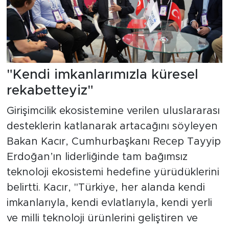
"Kendi imkanlarımızla küresel
rekabetteyiz"
Girişimcilik ekosistemine verilen uluslararası
desteklerin katlanarak artacağını söyleyen
Bakan Kacır, Cumhurbaşkanı Recep Tayyip
Erdoğan’ın liderliğinde tam bağımsız
teknoloji ekosistemi hedefine yürüdüklerini
belirtti. Kacır, "Türkiye, her alanda kendi
imkanlarıyla, kendi evlatlarıyla, kendi yerli
ve milli teknoloji ürünlerini geliştiren ve