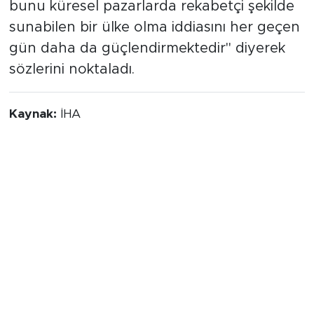
bunu küresel pazarlarda rekabetçi şekilde
sunabilen bir ülke olma iddiasını her geçen
gün daha da güçlendirmektedir" diyerek
sözlerini noktaladı.
Kaynak:
İHA