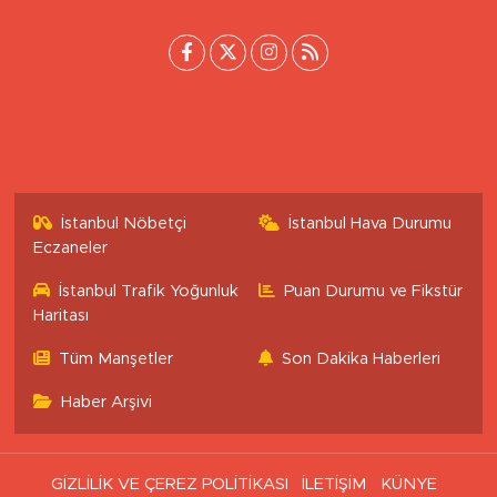
[email protected]
İstanbul Nöbetçi
İstanbul Hava Durumu
Eczaneler
İstanbul Trafik Yoğunluk
Puan Durumu ve Fikstür
Haritası
Tüm Manşetler
Son Dakika Haberleri
Haber Arşivi