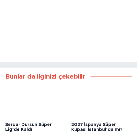
Bunlar da ilginizi çekebilir