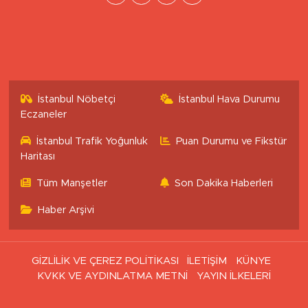
İstanbul Nöbetçi
İstanbul Hava Durumu
Eczaneler
İstanbul Trafik Yoğunluk
Puan Durumu ve Fikstür
Haritası
Tüm Manşetler
Son Dakika Haberleri
Haber Arşivi
GİZLİLİK VE ÇEREZ POLİTİKASI
İLETİŞİM
KÜNYE
KVKK VE AYDINLATMA METNİ
YAYIN İLKELERİ