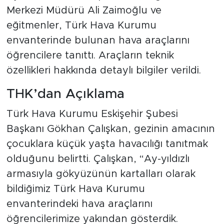
Merkezi Müdürü Ali Zaimoğlu ve
eğitmenler, Türk Hava Kurumu
envanterinde bulunan hava araçlarını
öğrencilere tanıttı. Araçların teknik
özellikleri hakkında detaylı bilgiler verildi.
THK’dan Açıklama
Türk Hava Kurumu Eskişehir Şubesi
Başkanı Gökhan Çalışkan, gezinin amacının
çocuklara küçük yaşta havacılığı tanıtmak
olduğunu belirtti. Çalışkan, “Ay-yıldızlı
armasıyla gökyüzünün kartalları olarak
bildiğimiz Türk Hava Kurumu
envanterindeki hava araçlarını
öğrencilerimize yakından gösterdik.