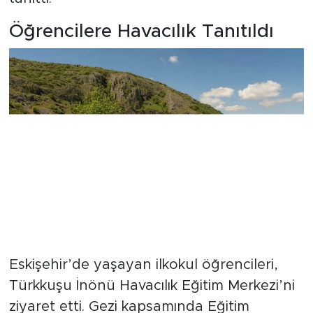
Öğrencilere Havacılık Tanıtıldı
Eskişehir’de yaşayan ilkokul öğrencileri,
Türkkuşu İnönü Havacılık Eğitim Merkezi’ni
ziyaret etti. Gezi kapsamında Eğitim