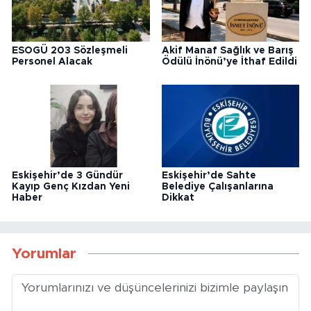
ESOGÜ 203 Sözleşmeli
Akif Manaf Sağlık ve Barış
Personel Alacak
Ödülü İnönü’ye İthaf Edildi
Eskişehir’de 3 Gündür
Eskişehir’de Sahte
Kayıp Genç Kızdan Yeni
Belediye Çalışanlarına
Haber
Dikkat
Yorumlar