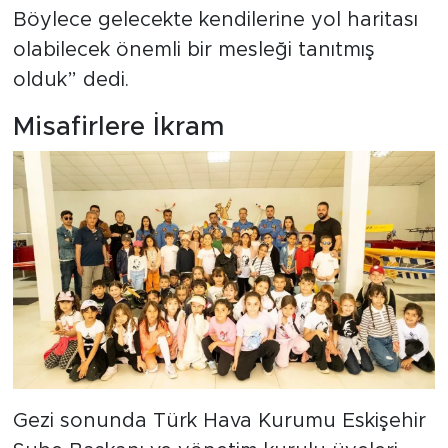
Böylece gelecekte kendilerine yol haritası
olabilecek önemli bir mesleği tanıtmış
olduk” dedi.
Misafirlere İkram
Gezi sonunda Türk Hava Kurumu Eskişehir