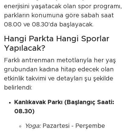
enerjisini yaşatacak olan spor programı,
parkların konumuna göre sabah saat
08.00 ve 08.30'da başlayacak.
Hangi Parkta Hangi Sporlar
Yapılacak?
Farklı antrenman metotlarıyla her yaş
grubundan kadına hitap edecek olan
etkinlik takvimi ve detayları şu şekilde
belirlendi:
Kanlıkavak Parkı (Başlangıç Saati:
08.30)
Yoga:
Pazartesi - Perşembe