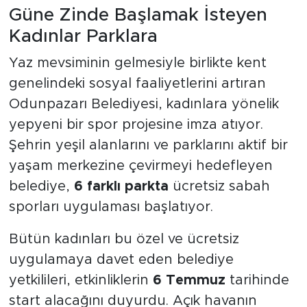
Güne Zinde Başlamak İsteyen
Kadınlar Parklara
Yaz mevsiminin gelmesiyle birlikte kent
genelindeki sosyal faaliyetlerini artıran
Odunpazarı Belediyesi, kadınlara yönelik
yepyeni bir spor projesine imza atıyor.
Şehrin yeşil alanlarını ve parklarını aktif bir
yaşam merkezine çevirmeyi hedefleyen
belediye,
6 farklı parkta
ücretsiz sabah
sporları uygulaması başlatıyor.
Bütün kadınları bu özel ve ücretsiz
uygulamaya davet eden belediye
yetkilileri, etkinliklerin
6 Temmuz
tarihinde
start alacağını duyurdu. Açık havanın