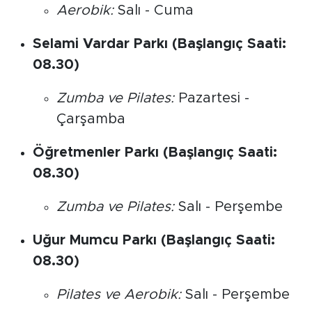
Aerobik:
Salı - Cuma
Selami Vardar Parkı (Başlangıç Saati:
08.30)
Zumba ve Pilates:
Pazartesi -
Çarşamba
Öğretmenler Parkı (Başlangıç Saati:
08.30)
Zumba ve Pilates:
Salı - Perşembe
Uğur Mumcu Parkı (Başlangıç Saati:
08.30)
Pilates ve Aerobik:
Salı - Perşembe