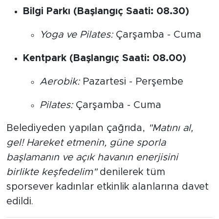
Bilgi Parkı (Başlangıç Saati: 08.30)
Yoga ve Pilates:
Çarşamba - Cuma
Kentpark (Başlangıç Saati: 08.00)
Aerobik:
Pazartesi - Perşembe
Pilates:
Çarşamba - Cuma
Belediyeden yapılan çağrıda,
"Matını al,
gel! Hareket etmenin, güne sporla
başlamanın ve açık havanın enerjisini
birlikte keşfedelim"
denilerek tüm
sporsever kadınlar etkinlik alanlarına davet
edildi.