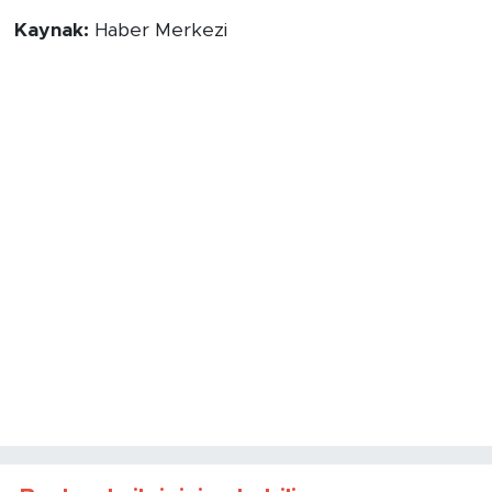
Kaynak:
Haber Merkezi