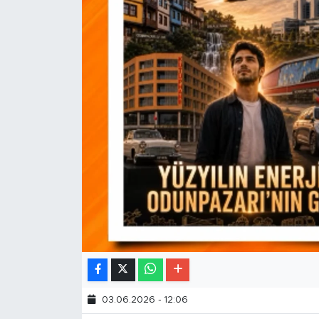
03.06.2026 - 12:06