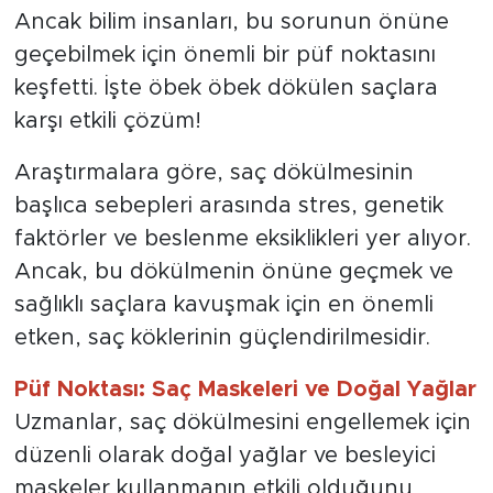
ve estetik açıdan rahatsız edici bir sorun.
Ancak bilim insanları, bu sorunun önüne
geçebilmek için önemli bir püf noktasını
keşfetti. İşte öbek öbek dökülen saçlara
karşı etkili çözüm!
Araştırmalara göre, saç dökülmesinin
başlıca sebepleri arasında stres, genetik
faktörler ve beslenme eksiklikleri yer alıyor.
Ancak, bu dökülmenin önüne geçmek ve
sağlıklı saçlara kavuşmak için en önemli
etken, saç köklerinin güçlendirilmesidir.
Püf Noktası: Saç Maskeleri ve Doğal Yağlar
Uzmanlar, saç dökülmesini engellemek için
düzenli olarak doğal yağlar ve besleyici