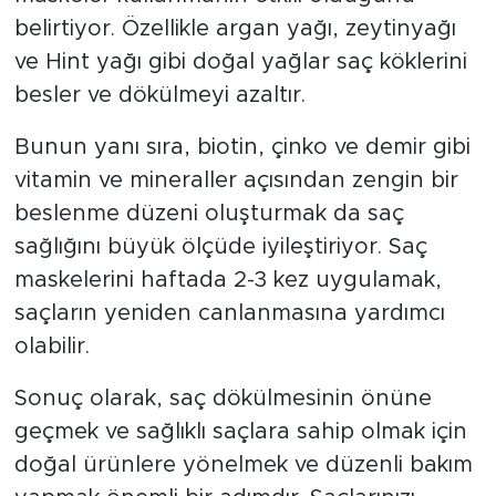
maskeler kullanmanın etkili olduğunu
belirtiyor. Özellikle argan yağı, zeytinyağı
ve Hint yağı gibi doğal yağlar saç köklerini
besler ve dökülmeyi azaltır.
Bunun yanı sıra, biotin, çinko ve demir gibi
vitamin ve mineraller açısından zengin bir
beslenme düzeni oluşturmak da saç
sağlığını büyük ölçüde iyileştiriyor. Saç
maskelerini haftada 2-3 kez uygulamak,
saçların yeniden canlanmasına yardımcı
olabilir.
Sonuç olarak, saç dökülmesinin önüne
geçmek ve sağlıklı saçlara sahip olmak için
doğal ürünlere yönelmek ve düzenli bakım