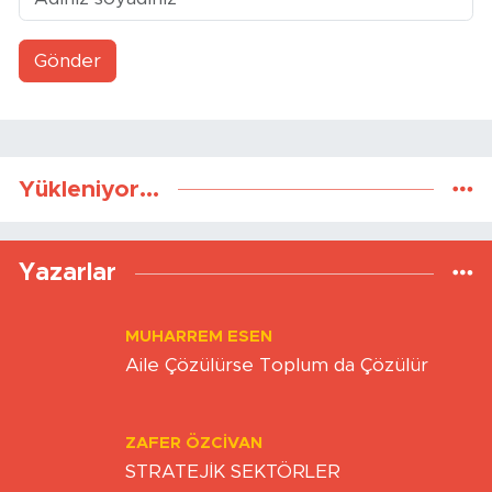
Gönder
Yükleniyor...
Yazarlar
MUHARREM ESEN
Aile Çözülürse Toplum da Çözülür
ZAFER ÖZCIVAN