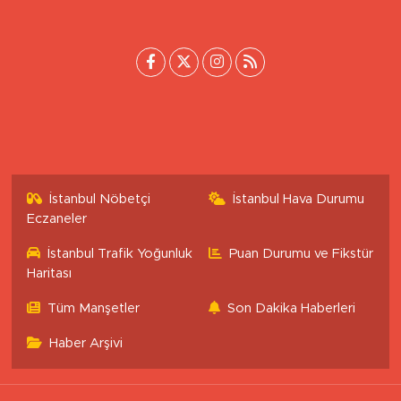
[email protected]
İstanbul Nöbetçi
İstanbul Hava Durumu
Eczaneler
İstanbul Trafik Yoğunluk
Puan Durumu ve Fikstür
Haritası
Tüm Manşetler
Son Dakika Haberleri
Haber Arşivi