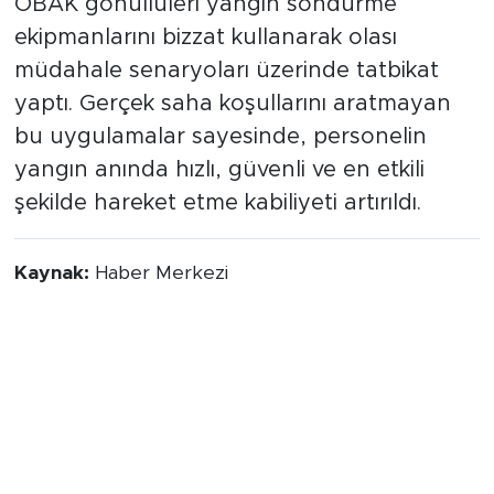
OBAK gönüllüleri yangın söndürme
ekipmanlarını bizzat kullanarak olası
müdahale senaryoları üzerinde tatbikat
yaptı. Gerçek saha koşullarını aratmayan
bu uygulamalar sayesinde, personelin
yangın anında hızlı, güvenli ve en etkili
şekilde hareket etme kabiliyeti artırıldı.
Kaynak:
Haber Merkezi