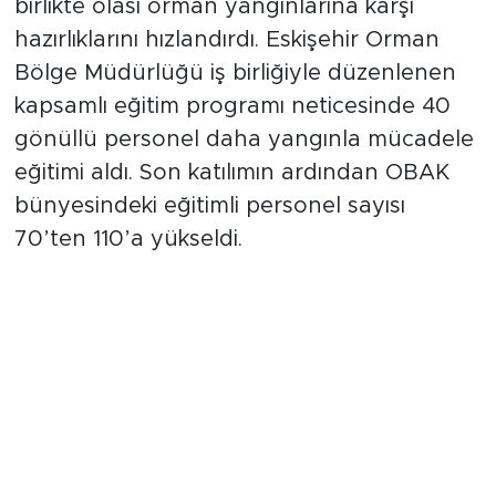
birlikte olası orman yangınlarına karşı
hazırlıklarını hızlandırdı. Eskişehir Orman
Bölge Müdürlüğü iş birliğiyle düzenlenen
kapsamlı eğitim programı neticesinde 40
gönüllü personel daha yangınla mücadele
eğitimi aldı. Son katılımın ardından OBAK
bünyesindeki eğitimli personel sayısı
70’ten 110’a yükseldi.