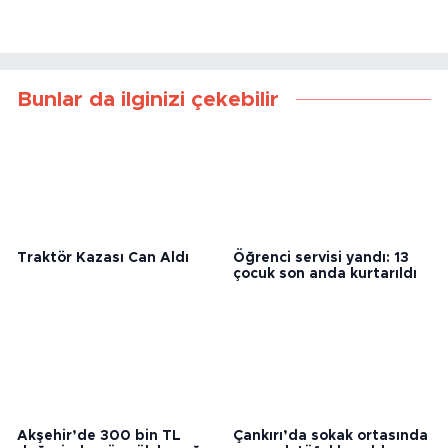
Bunlar da ilginizi çekebilir
Traktör Kazası Can Aldı
Öğrenci servisi yandı: 13
çocuk son anda kurtarıldı