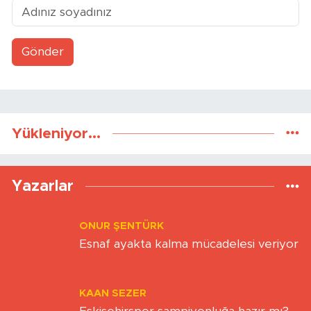
Gönder
Yükleniyor...
Yazarlar
ONUR ŞENTÜRK
Esnaf ayakta kalma mücadelesi veriyor