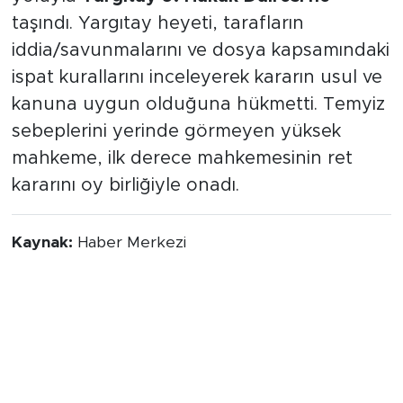
taşındı. Yargıtay heyeti, tarafların
iddia/savunmalarını ve dosya kapsamındaki
ispat kurallarını inceleyerek kararın usul ve
kanuna uygun olduğuna hükmetti. Temyiz
sebeplerini yerinde görmeyen yüksek
mahkeme, ilk derece mahkemesinin ret
kararını oy birliğiyle onadı.
Kaynak:
Haber Merkezi