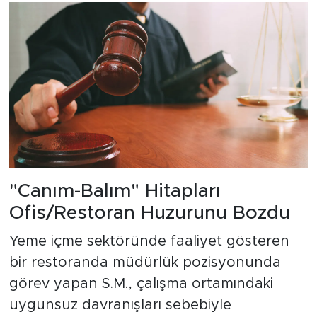
"Canım-Balım" Hitapları
Ofis/Restoran Huzurunu Bozdu
Yeme içme sektöründe faaliyet gösteren
bir restoranda müdürlük pozisyonunda
görev yapan S.M., çalışma ortamındaki
uygunsuz davranışları sebebiyle