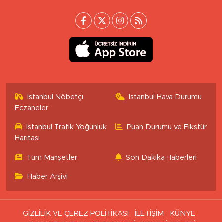
İstanbul Nöbetçi
İstanbul Hava Durumu
Eczaneler
İstanbul Trafik Yoğunluk
Puan Durumu ve Fikstür
Haritası
Tüm Manşetler
Son Dakika Haberleri
Haber Arşivi
GİZLİLİK VE ÇEREZ POLİTİKASI
İLETİŞİM
KÜNYE