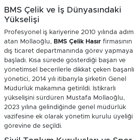
BMS Çelik ve İş Dünyasındaki
Yükselişi
Profesyonel iş kariyerine 2010 yılında adım
atan Mollaoğlu,
BMS Çelik Hasır
firmasının
dış ticaret departmanında görev yapmaya
başladı. Kısa sürede gösterdiği başarı ve
yönetimsel becerilerle dikkat çeken başarılı
yönetici, 2014 yılı itibarıyla şirketin Genel
Müdürlük makamına getirildi. İstikrarlı
yükselişini sürdüren Mustafa Mollaoğlu,
2023 yılına gelindiğinde genel müdürlük
vazifesine ek olarak yönetim kurulu üyeliği
görevine de seçildi.