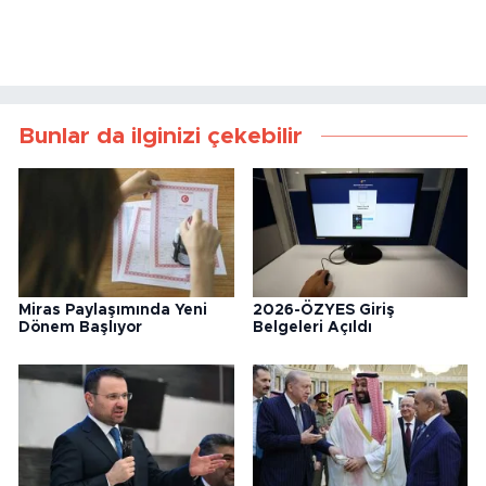
Bunlar da ilginizi çekebilir
Miras Paylaşımında Yeni
2026-ÖZYES Giriş
Dönem Başlıyor
Belgeleri Açıldı