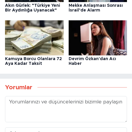
Akın Gürlek: “Türkiye Yeni
Mekke Anlaşması Sonrası
Bir Aydınlığa Uyanacak”
İsrail’de Alarm
Kamuya Borcu Olanlara 72
Devrim Özkan'dan Acı
Aya Kadar Taksit
Haber
Yorumlar