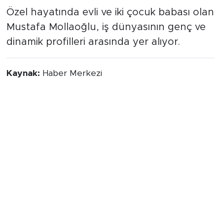
Özel hayatında evli ve iki çocuk babası olan
Mustafa Mollaoğlu, iş dünyasının genç ve
dinamik profilleri arasında yer alıyor.
Kaynak:
Haber Merkezi