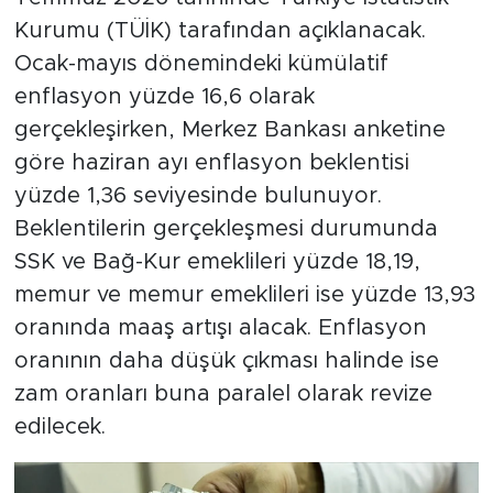
Kurumu (TÜİK) tarafından açıklanacak.
Ocak-mayıs dönemindeki kümülatif
enflasyon yüzde 16,6 olarak
gerçekleşirken, Merkez Bankası anketine
göre haziran ayı enflasyon beklentisi
yüzde 1,36 seviyesinde bulunuyor.
Beklentilerin gerçekleşmesi durumunda
SSK ve Bağ-Kur emeklileri yüzde 18,19,
memur ve memur emeklileri ise yüzde 13,93
oranında maaş artışı alacak. Enflasyon
oranının daha düşük çıkması halinde ise
zam oranları buna paralel olarak revize
edilecek.