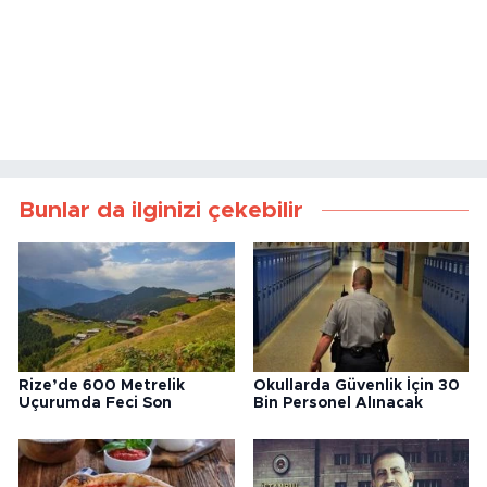
Bunlar da ilginizi çekebilir
Rize’de 600 Metrelik
Okullarda Güvenlik İçin 30
Uçurumda Feci Son
Bin Personel Alınacak