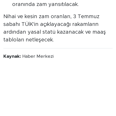
oranında zam yansıtılacak.
Nihai ve kesin zam oranları, 3 Temmuz
sabahı TÜİK'in açıklayacağı rakamların
ardından yasal statü kazanacak ve maaş
tabloları netleşecek.
Kaynak:
Haber Merkezi