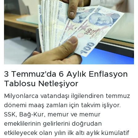
3 Temmuz'da 6 Aylık Enflasyon
Tablosu Netleşiyor
Milyonlarca vatandaşı ilgilendiren temmuz
dönemi maaş zamları için takvim işliyor.
SSK, Bağ-Kur, memur ve memur
emeklilerinin gelirlerini doğrudan
etkileyecek olan yılın ilk altı aylık kümülatif