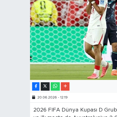
20.06.2026 - 12:19
2026 FIFA Dünya Kupası D Grubu 