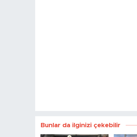
Bunlar da ilginizi çekebilir