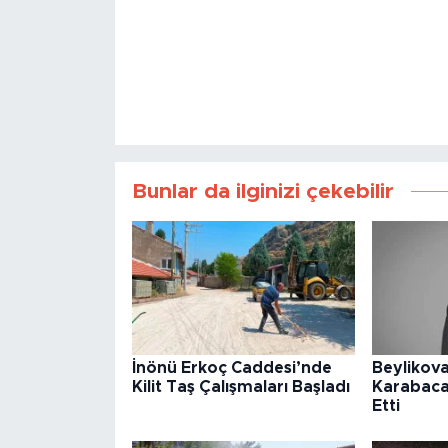
Bunlar da ilginizi çekebilir
İnönü Erkoç Caddesi’nde
Beylikova
Kilit Taş Çalışmaları Başladı
Karabaca
Etti