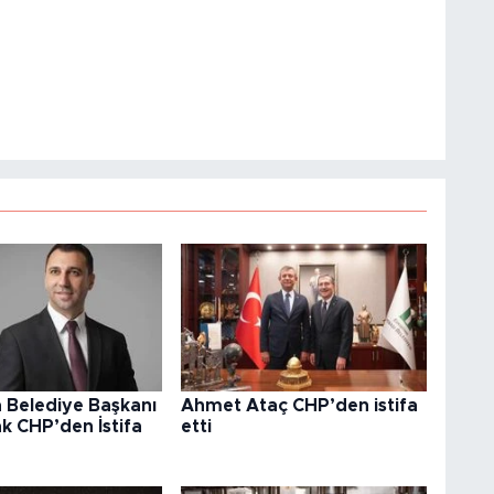
 Belediye Başkanı
Ahmet Ataç CHP’den istifa
k CHP’den İstifa
etti