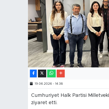
19.06.2026 - 14:38
Cumhuriyet Halk Partisi Milletve
ziyaret etti.