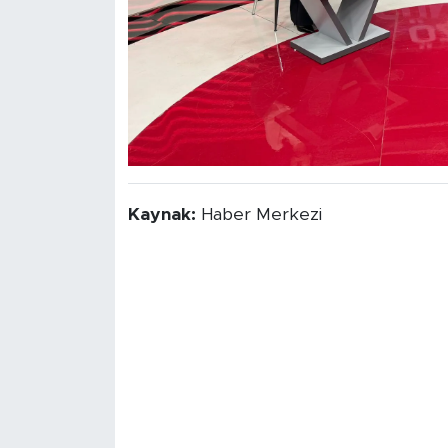
Kaynak:
Haber Merkezi