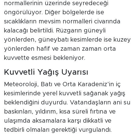
normallerinin üzerinde seyredeceği
öngörülüyor. Diğer bölgelerde ise
sıcaklıkların mevsim normalleri civarında
kalacağı belirtildi. Rüzgarın güneyli
yönlerden, güneybatı kesimlerde ise kuzey
yönlerden hafif ve zaman zaman orta
kuvvette esmesi bekleniyor.
Kuvvetli Yağış Uyarısı
Meteoroloji, Batı ve Orta Karadeniz’in iç
kesimlerinde yerel kuvvetli sağanak yağış
beklendiğini duyurdu. Vatandaşların ani su
baskınları, yıldırım, kısa süreli fırtına ve
ulaşımda aksamalara karşı dikkatli ve
tedbirli olmaları gerektiği vurgulandı.