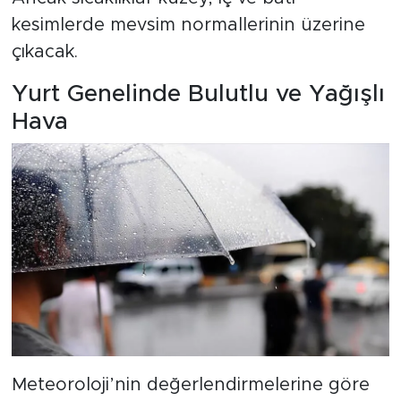
kesimlerde mevsim normallerinin üzerine
çıkacak.
Yurt Genelinde Bulutlu ve Yağışlı
Hava
Meteoroloji’nin değerlendirmelerine göre