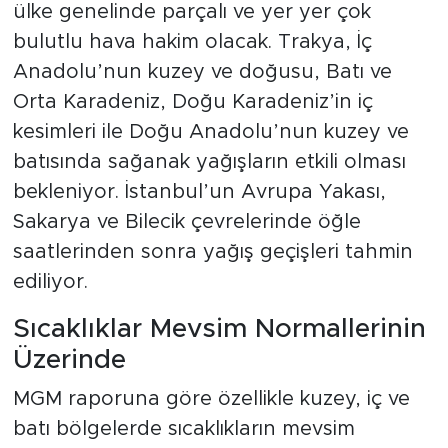
ülke genelinde parçalı ve yer yer çok
bulutlu hava hakim olacak. Trakya, İç
Anadolu’nun kuzey ve doğusu, Batı ve
Orta Karadeniz, Doğu Karadeniz’in iç
kesimleri ile Doğu Anadolu’nun kuzey ve
batısında sağanak yağışların etkili olması
bekleniyor. İstanbul’un Avrupa Yakası,
Sakarya ve Bilecik çevrelerinde öğle
saatlerinden sonra yağış geçişleri tahmin
ediliyor.
Sıcaklıklar Mevsim Normallerinin
Üzerinde
MGM raporuna göre özellikle kuzey, iç ve
batı bölgelerde sıcaklıkların mevsim