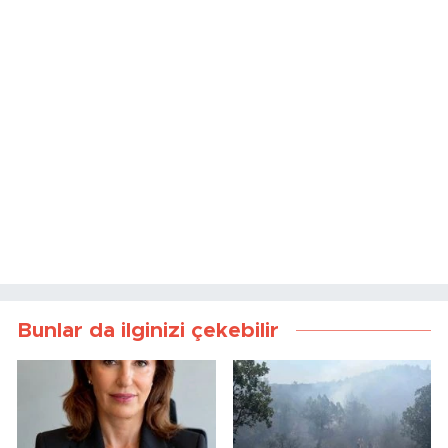
Bunlar da ilginizi çekebilir