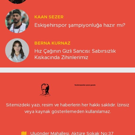
KAAN SEZER
Eskişehirspor şampiyonluğa hazır mı?
BERNA KURNAZ
Hız Çağının Gizli Sancısı: Sabırsızlık
Kıskacında Zihinlerimiz
Sitemizdeki yazı, resim ve haberlerin her hakkı saklıdır. İzinsiz
veya kaynak gösterilemeden kullanılamaz.
Uluönder Mahallesi, Aktüre Sokak No:37